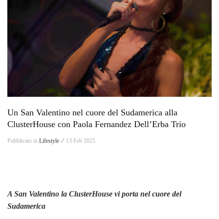
Un San Valentino nel cuore del Sudamerica alla
ClusterHouse con Paola Fernandez Dell’Erba Trio
Pubblicato in
Lifestyle ⁄
13 Feb 2025
A San Valentino la ClusterHouse vi porta nel cuore del
Sudamerica