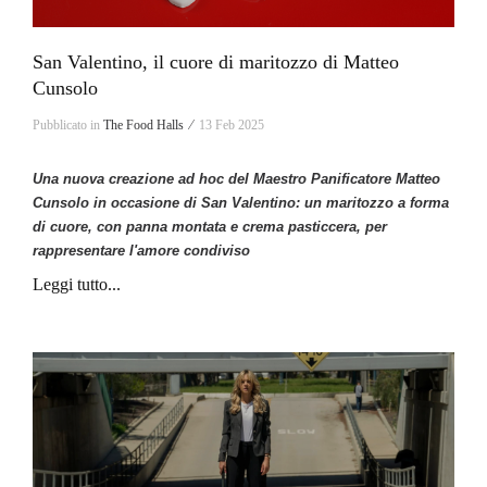
San Valentino, il cuore di maritozzo di Matteo
Cunsolo
Pubblicato in
The Food Halls ⁄
13 Feb 2025
Una nuova creazione ad hoc del Maestro Panificatore Matteo
Cunsolo in occasione di San Valentino: un maritozzo a forma
di cuore, con panna montata e crema pasticcera, per
rappresentare l'amore condiviso
Leggi tutto...