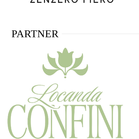
PARTNER