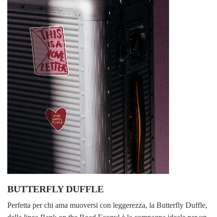
BUTTERFLY DUFFLE
Perfetta per chi ama muoversi con leggerezza, la Butterfly Duffle,