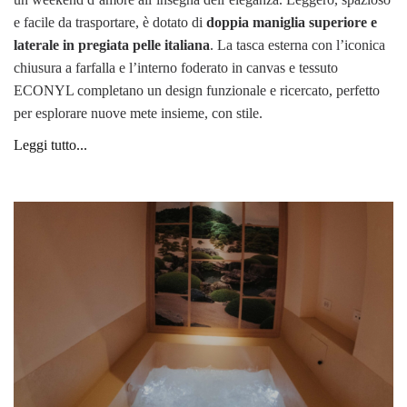
e facile da trasportare, è dotato di
doppia maniglia superiore e
laterale in pregiata pelle italiana
. La tasca esterna con l’iconica
chiusura a farfalla e l’interno foderato in canvas e tessuto
ECONYL completano un design funzionale e ricercato, perfetto
per esplorare nuove mete insieme, con stile.
Leggi tutto...