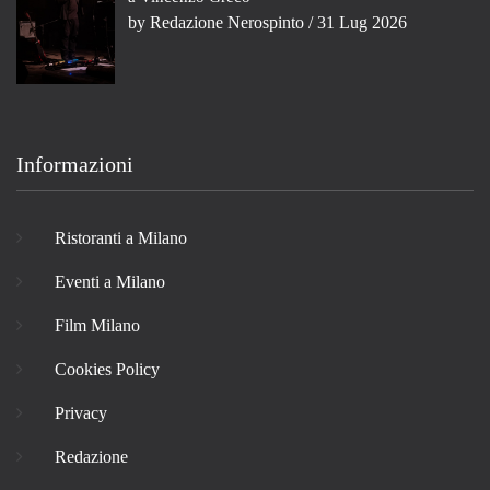
by
Redazione Nerospinto
/ 31 Lug 2026
Informazioni
Ristoranti a Milano
Eventi a Milano
Film Milano
Cookies Policy
Privacy
Redazione