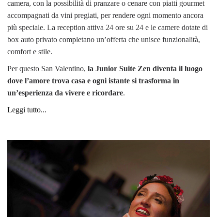
camera, con la possibilità di pranzare o cenare con piatti gourmet
accompagnati da vini pregiati, per rendere ogni momento ancora
più speciale. La reception attiva 24 ore su 24 e le camere dotate di
box auto privato completano un’offerta che unisce funzionalità,
comfort e stile.
Per questo San Valentino,
la Junior Suite Zen diventa il luogo
dove l’amore trova casa e ogni istante si trasforma in
un’esperienza da vivere e ricordare
.
Leggi tutto...