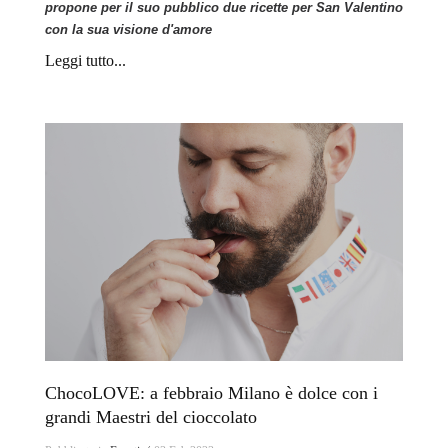
propone per il suo pubblico due ricette per San Valentino
con la sua visione d'amore
Leggi tutto...
ChocoLOVE: a febbraio Milano è dolce con i
grandi Maestri del cioccolato