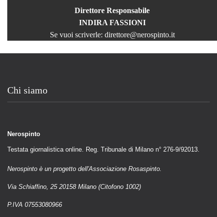
Direttore Responsabile
INDIRA FASSIONI
Se vuoi scriverle:
direttore@nerospinto.it
Chi siamo
Nerospinto
Testata giornalistica online. Reg. Tribunale di Milano n° 276-9/92013.
Nerospinto è un progetto dell'Associazione Rosaspinto.
Via Schiaffino, 25 20158 Milano (Citofono 1002)
P.IVA 07553080966