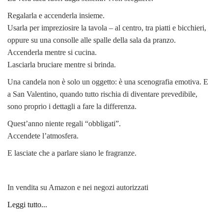
Regalarla e accenderla insieme.
Usarla per impreziosire la tavola – al centro, tra piatti e bicchieri,
oppure su una consolle alle spalle della sala da pranzo.
Accenderla mentre si cucina.
Lasciarla bruciare mentre si brinda.
Una candela non è solo un oggetto: è una scenografia emotiva. E
a San Valentino, quando tutto rischia di diventare prevedibile,
sono proprio i dettagli a fare la differenza.
Quest’anno niente regali “obbligati”.
Accendete l’atmosfera.
E lasciate che a parlare siano le fragranze.
In vendita su Amazon e nei negozi autorizzati
Leggi tutto...