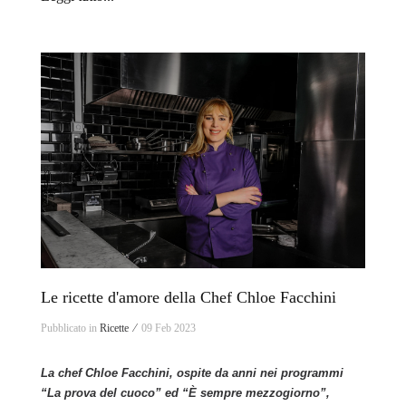
Le ricette d'amore della Chef Chloe Facchini
Pubblicato in
Ricette ⁄
09 Feb 2023
La chef Chloe Facchini, ospite da anni nei programmi
“La prova del cuoco” ed “È sempre mezzogiorno”,