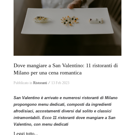
Dove mangiare a San Valentino: 11 ristoranti di
Milano per una cena romantica
Pubblicato in
Ristoranti ⁄
13 Feb 2023
San Valentino è arrivato e numerosi ristoranti di Milano
propongono menu dedicati, composti da ingredienti
afrodisiaci, accostamenti diversi dal solito e classici
intramontabili. Ecco 11 ristoranti dove mangiare a San
Valentino, con menu dedicati
Leggi tutto...