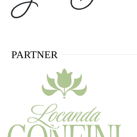
PARTNER