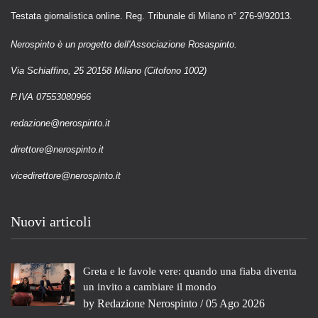
Testata giornalistica online. Reg. Tribunale di Milano n° 276-9/92013.
Nerospinto è un progetto dell'Associazione Rosaspinto.
Via Schiaffino, 25 20158 Milano (Citofono 1002)
P.IVA 07553080966
redazione@nerospinto.it
direttore@nerospinto.it
vicedirettore@nerospinto.it
Nuovi articoli
Greta e le favole vere: quando una fiaba diventa
un invito a cambiare il mondo
by
Redazione Nerospinto
/ 05 Ago 2026