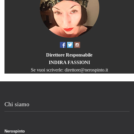
Direttore Responsabile
INDIRA FASSIONI
Se vuoi scriverle:
direttore@nerospinto.it
Chi siamo
Nerospinto