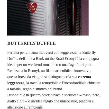
BUTTERFLY DUFFLE
Perfetta per chi ama muoversi con leggerezza, la Butterfly
Duffle, della linea Bank on the Road Econyl è la compagna
ideale per un weekend romantico o una fuga fuori porta.
Realizzata in Econyl, un filato sostenibile e innovativo,
questa borsa da viaggio si distingue per la sua
estrema
leggerezza
, la tracolla removibile e l’inconfondibile chiusura
a farfalla, segno distintivo del brand.
Disponibile in quattro colori vivaci e sofisticati – rosso, nero,
giallo e blu – è un’idea regalo che unisce stile, praticità e
attenzione all’ambiente.