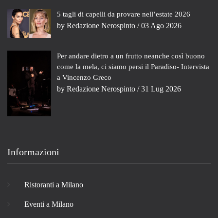
5 tagli di capelli da provare nell’estate 2026
by
Redazione Nerospinto
/ 03 Ago 2026
Per andare dietro a un frutto neanche così buono
come la mela, ci siamo persi il Paradiso- Intervista
a Vincenzo Greco
by
Redazione Nerospinto
/ 31 Lug 2026
Informazioni
Ristoranti a Milano
Eventi a Milano