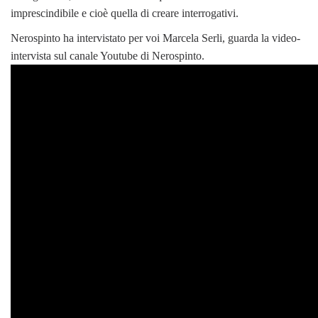
imprescindibile e cioè quella di creare interrogativi.
Nerospinto ha intervistato per voi Marcela Serli, guarda la video-
intervista sul canale Youtube di Nerospinto.