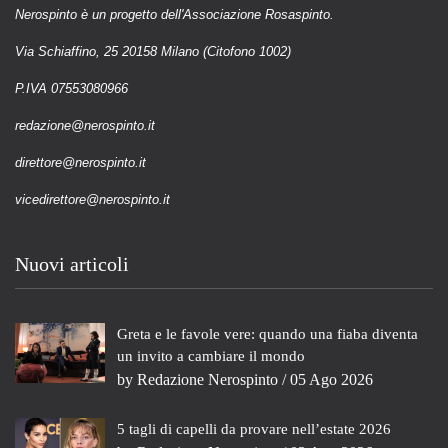
Nerospinto è un progetto dell'Associazione Rosaspinto.
Via Schiaffino, 25 20158 Milano (Citofono 1002)
P.IVA 07553080966
redazione@nerospinto.it
direttore@nerospinto.it
vicedirettore@nerospinto.it
Nuovi articoli
Greta e le favole vere: quando una fiaba diventa
un invito a cambiare il mondo
by
Redazione Nerospinto
/ 05 Ago 2026
5 tagli di capelli da provare nell’estate 2026