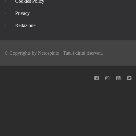
Cookies Policy
Privacy
Redazione
© Copyrights by
Nerospinto
, Tutti i diritti riservati.