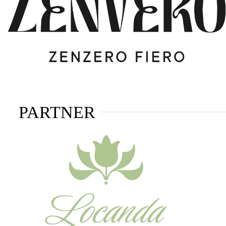
PARTNER