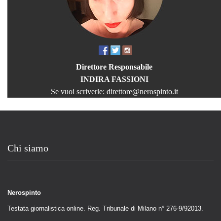
Direttore Responsabile
INDIRA FASSIONI
Se vuoi scriverle:
direttore@nerospinto.it
Chi siamo
Nerospinto
Testata giornalistica online. Reg. Tribunale di Milano n° 276-9/92013.