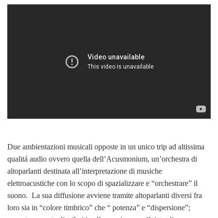
Due ambientazioni musicali opposte in un unico trip ad altissima
qualitá audio ovvero quella dell’Acusmonium, un’orchestra di
altoparlanti destinata all’interpretazione di musiche
elettroacustiche con lo scopo di spazializzare e “orchestrare” il
suono. La sua diffusione avviene tramite altoparlanti diversi fra
loro sia in “colore timbrico” che “ potenza” e “dispersione”;