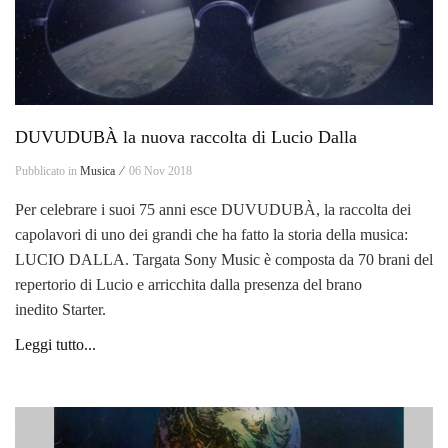
DUVUDUBÀ la nuova raccolta di Lucio Dalla
Pubblicato in
Musica ⁄
06 Nov 2018
Per celebrare i suoi 75 anni esce DUVUDUBÀ, la raccolta dei
capolavori di uno dei grandi che ha fatto la storia della musica:
LUCIO DALLA. Targata
Sony Music
è composta da 70 brani del
repertorio di Lucio e arricchita dalla presenza del brano
inedito Starter.
Leggi tutto...