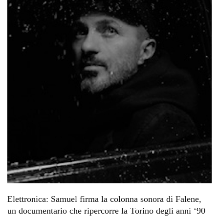
Elettronica: Samuel firma la colonna sonora di Falene,
un documentario che ripercorre la Torino degli anni ‘90