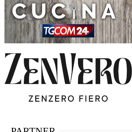
PARTNER