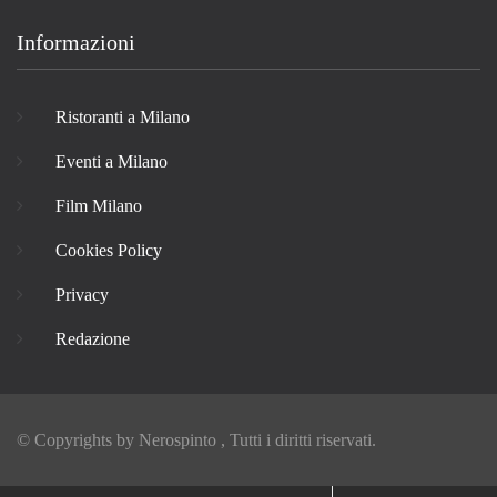
Informazioni
Ristoranti a Milano
Eventi a Milano
Film Milano
Cookies Policy
Privacy
Redazione
© Copyrights by
Nerospinto
, Tutti i diritti riservati.