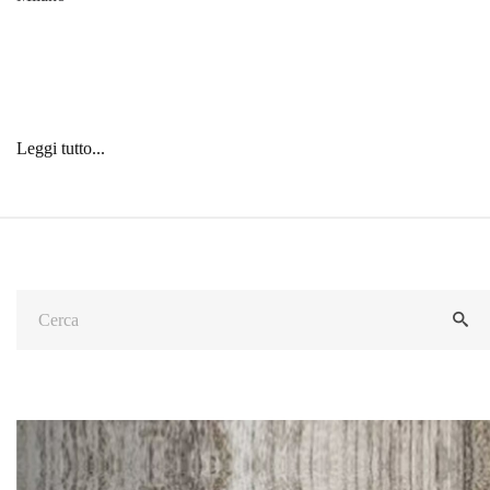
Leggi tutto...