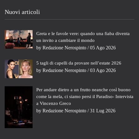
Nuovi articoli
Greta e le favole vere: quando una fiaba diventa
un invito a cambiare il mondo
by
Redazione Nerospinto
/ 05 Ago 2026
5 tagli di capelli da provare nell’estate 2026
by
Redazione Nerospinto
/ 03 Ago 2026
Per andare dietro a un frutto neanche così buono
come la mela, ci siamo persi il Paradiso- Intervista
a Vincenzo Greco
by
Redazione Nerospinto
/ 31 Lug 2026