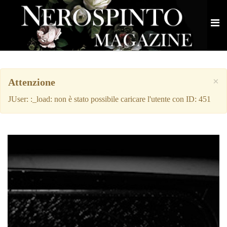
×
Attenzione
JUser: :_load: non è stato possibile caricare l'utente con ID: 451