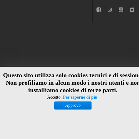
Questo sito utilizza solo cookies tecnici e di session
Non profiliamo in alcun modo i nostri utenti e no
installiamo cookies di terze parti.
Accetto.
Per saperne di piu'
Approvo