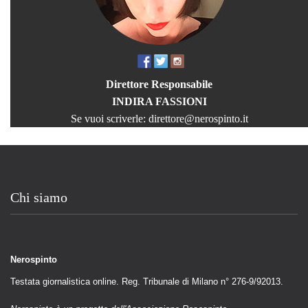
Direttore Responsabile
INDIRA FASSIONI
Se vuoi scriverle:
direttore@nerospinto.it
Chi siamo
Nerospinto
Testata giornalistica online. Reg. Tribunale di Milano n° 276-9/92013.