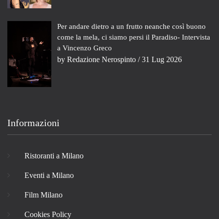
Per andare dietro a un frutto neanche così buono
come la mela, ci siamo persi il Paradiso- Intervista
a Vincenzo Greco
by
Redazione Nerospinto
/ 31 Lug 2026
Informazioni
Ristoranti a Milano
Eventi a Milano
Film Milano
Cookies Policy