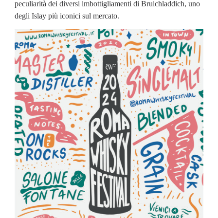
peculiarità dei diversi imbottigliamenti di Bruichladdich, uno
degli Islay più iconici sul mercato.