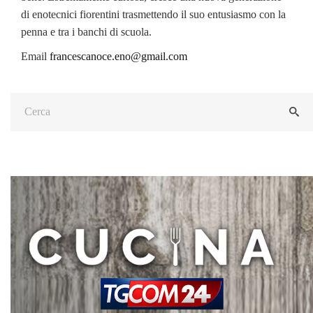
di enotecnici fiorentini trasmettendo il suo entusiasmo con la
penna e tra i banchi di scuola.
Email
francescanoce.eno@gmail.com