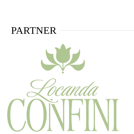
PARTNER