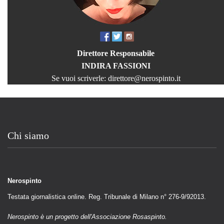
Direttore Responsabile
INDIRA FASSIONI
Se vuoi scriverle:
direttore@nerospinto.it
Chi siamo
Nerospinto
Testata giornalistica online. Reg. Tribunale di Milano n° 276-9/92013.
Nerospinto è un progetto dell'Associazione Rosaspinto.