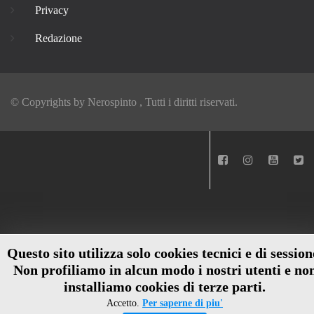
Privacy
Redazione
© Copyrights by
Nerospinto
, Tutti i diritti riservati.
Questo sito utilizza solo cookies tecnici e di session
Non profiliamo in alcun modo i nostri utenti e no
installiamo cookies di terze parti.
Accetto.
Per saperne di piu'