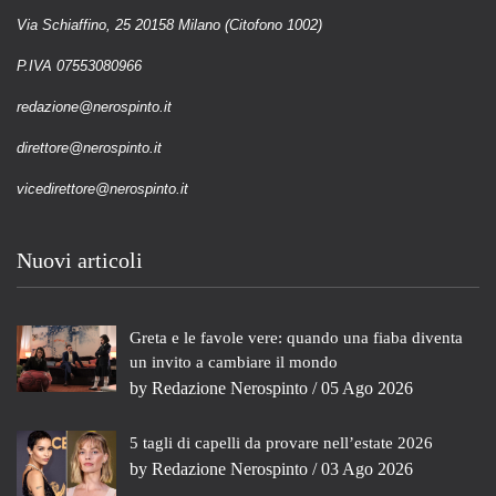
Via Schiaffino, 25 20158 Milano (Citofono 1002)
P.IVA 07553080966
redazione@nerospinto.it
direttore@nerospinto.it
vicedirettore@nerospinto.it
Nuovi articoli
Greta e le favole vere: quando una fiaba diventa
un invito a cambiare il mondo
by
Redazione Nerospinto
/ 05 Ago 2026
5 tagli di capelli da provare nell’estate 2026
by
Redazione Nerospinto
/ 03 Ago 2026