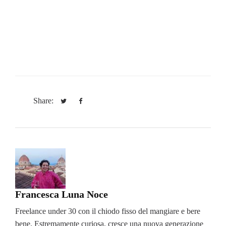
Share:
Francesca Luna Noce
Freelance under 30 con il chiodo fisso del mangiare e bere
bene. Estremamente curiosa, cresce una nuova generazione