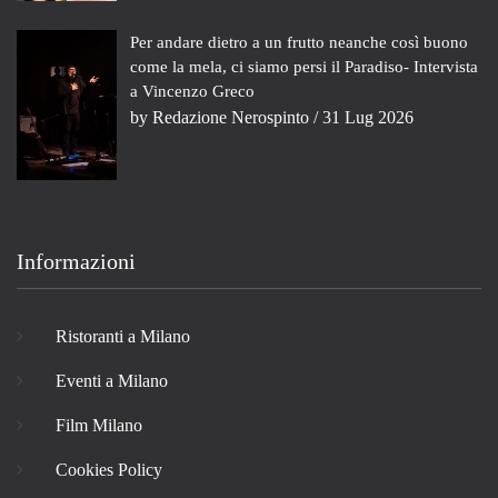
Per andare dietro a un frutto neanche così buono
come la mela, ci siamo persi il Paradiso- Intervista
a Vincenzo Greco
by
Redazione Nerospinto
/ 31 Lug 2026
Informazioni
Ristoranti a Milano
Eventi a Milano
Film Milano
Cookies Policy