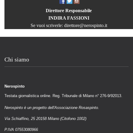
Direttore Responsabile
INDIRA FASSIONI
Se vuoi scriverle:
direttore@nerospinto.it
Chi siamo
Nerospinto
Testata giornalistica online. Reg. Tribunale di Milano n° 276-9/92013.
Nerospinto è un progetto dell'Associazione Rosaspinto.
Via Schiaffino, 25 20158 Milano (Citofono 1002)
P.IVA 07553080966