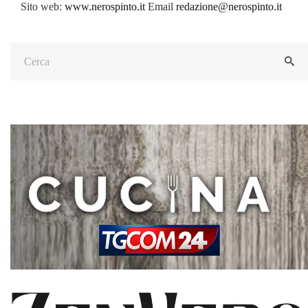
Sito web:
www.nerospinto.it
Email
redazione@nerospinto.it