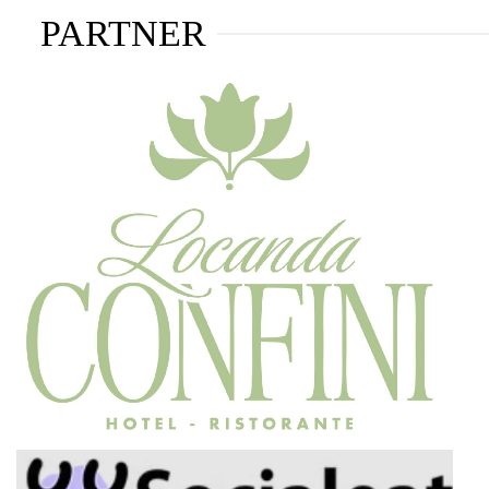
PARTNER