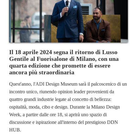
Il 18 aprile 2024 segna il ritorno di Lusso
Gentile al Fuorisalone di Milano, con una
quarta edizione che promette di essere
ancora più straordinaria
Quest'anno, l'ADI Design Museum sarà il palcoscenico di un
incontro unico, riunendo opinion leader provenienti da
quattro grandi industrie legate al concetto di bellezza:
ospitalità, moda, cibo e design. Durante la Milano Design
Week, a partire dalle ore 18, si aprirà uno spazio di
discussione e ispirazione all'interno del prestigioso DDN
HUB.