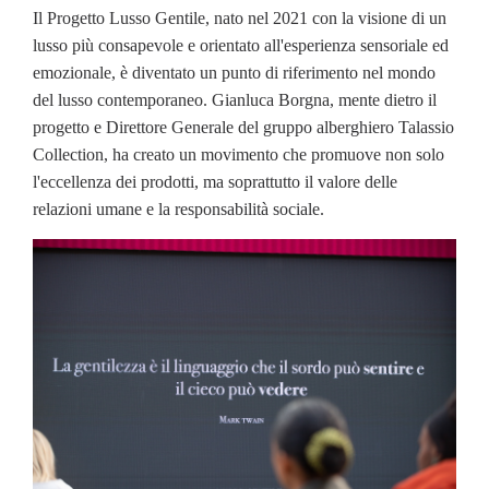
Il Progetto Lusso Gentile, nato nel 2021 con la visione di un
lusso più consapevole e orientato all'esperienza sensoriale ed
emozionale, è diventato un punto di riferimento nel mondo
del lusso contemporaneo. Gianluca Borgna, mente dietro il
progetto e Direttore Generale del gruppo alberghiero Talassio
Collection, ha creato un movimento che promuove non solo
l'eccellenza dei prodotti, ma soprattutto il valore delle
relazioni umane e la responsabilità sociale.