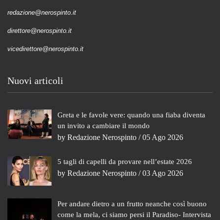
redazione@nerospinto.it
direttore@nerospinto.it
vicedirettore@nerospinto.it
Nuovi articoli
Greta e le favole vere: quando una fiaba diventa
un invito a cambiare il mondo
by
Redazione Nerospinto
/ 05 Ago 2026
5 tagli di capelli da provare nell’estate 2026
by
Redazione Nerospinto
/ 03 Ago 2026
Per andare dietro a un frutto neanche così buono
come la mela, ci siamo persi il Paradiso- Intervista