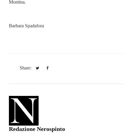
Montina.
Barbara Spadafora
Share:
Redazione Nerospinto