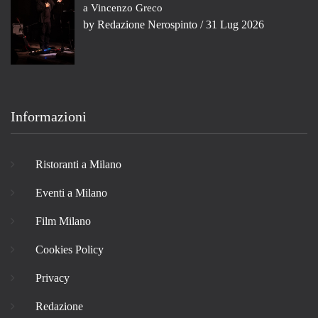
a Vincenzo Greco
by
Redazione Nerospinto
/ 31 Lug 2026
Informazioni
Ristoranti a Milano
Eventi a Milano
Film Milano
Cookies Policy
Privacy
Redazione