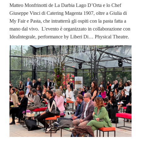
Matteo Monfrinotti de La Darbia Lago D’Orta e lo Chef
Giuseppe Vinci di Catering Magenta 1907, oltre a Giulia di
My Fair e Pasta, che intratterrà gli ospiti con la pasta fatta a
mano dal vivo. L'evento è organizzato in collaborazione con
IdeaIntegrale, performance by Liberi Di… Physical Theatre.