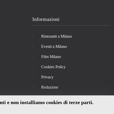
Informazioni
Ristoranti a Milano
Eventi a Milano
Film Milano
Cookies Policy
Privacy
Redazione
nti e non installiamo cookies di terze parti.