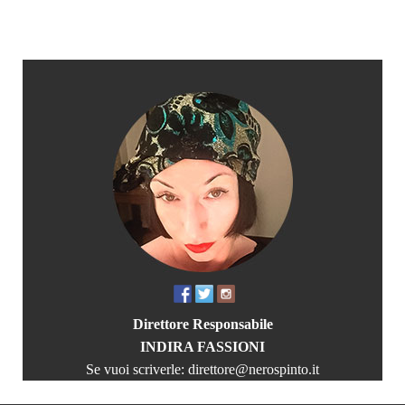
Direttore Responsabile
INDIRA FASSIONI
Se vuoi scriverle:
direttore@nerospinto.it