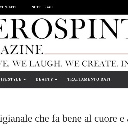
CONTATTI
NOTE LEGALI
LIFESTYLE
BEAUTY
TRATTAMENTO DATI
igianale che fa bene al cuore e 