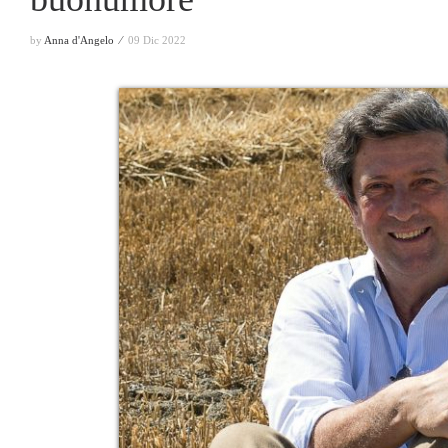
by
Anna d'Angelo ⁄
09 Dic 2022