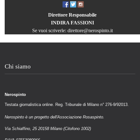
Direttore Responsabile
INDIRA FASSIONI
Se vuoi scriverle:
direttore@nerospinto.it
Chi siamo
Nerospinto
Testata giornalistica online. Reg. Tribunale di Milano n° 276-9/92013.
Nerospinto è un progetto dell'Associazione Rosaspinto.
Via Schiaffino, 25 20158 Milano (Citofono 1002)