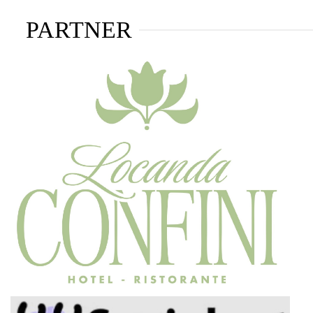
PARTNER