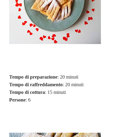
Tempo di preparazione
: 20 minuti
Tempo di raffreddamento
: 20 minuti
Tempo di cottura
: 15 minuti
Persone
: 6