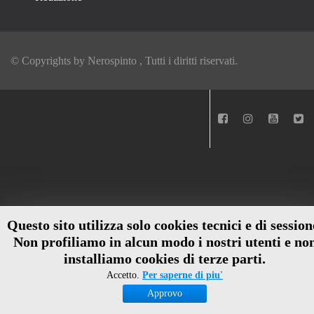
© Copyrights by
Nerospinto
, Tutti i diritti riservati.
Questo sito utilizza solo cookies tecnici e di session
Non profiliamo in alcun modo i nostri utenti e no
installiamo cookies di terze parti.
Accetto.
Per saperne di piu'
Approvo