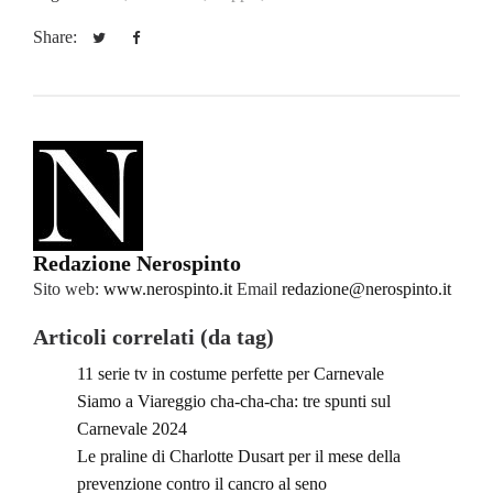
Share:
Redazione Nerospinto
Sito web:
www.nerospinto.it
Email
redazione@nerospinto.it
Articoli correlati (da tag)
11 serie tv in costume perfette per Carnevale
Siamo a Viareggio cha-cha-cha: tre spunti sul
Carnevale 2024
Le praline di Charlotte Dusart per il mese della
prevenzione contro il cancro al seno