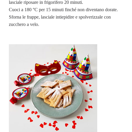
lasciale riposare in frigorifero 20 minuti.
Cuoci a 180 °C per 15 minuti finché non diventano dorate.
Sforna le frappe, lasciale intiepidire e spolverizzale con
zucchero a velo.