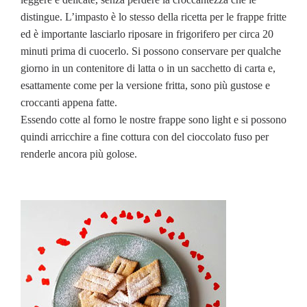
distingue. L’impasto è lo stesso della ricetta per le frappe fritte
ed è importante lasciarlo riposare in frigorifero per circa 20
minuti prima di cuocerlo. Si possono conservare per qualche
giorno in un contenitore di latta o in un sacchetto di carta e,
esattamente come per la versione fritta, sono più gustose e
croccanti appena fatte.
Essendo cotte al forno le nostre frappe sono light e si possono
quindi arricchire a fine cottura con del cioccolato fuso per
renderle ancora più golose.