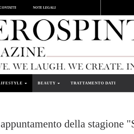
CONTATTI
NOTE LEGALI
LIFESTYLE
BEAUTY
TRATTAMENTO DATI
 appuntamento della stagione "