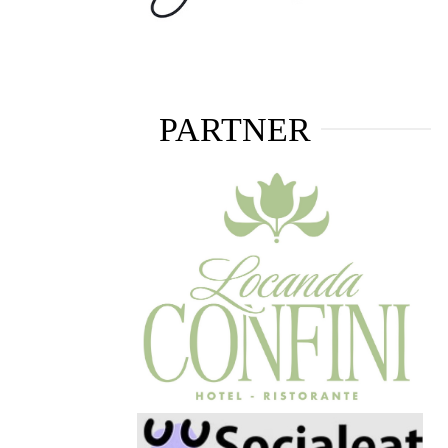
PARTNER