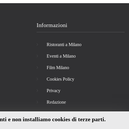
Informazioni
Ristoranti a Milano
Eventi a Milano
Film Milano
Cookies Policy
Privacy
Redazione
nti e non installiamo cookies di terze parti.