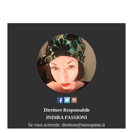
Direttore Responsabile
INDIRA FASSIONI
Se vuoi scriverle:
direttore@nerospinto.it