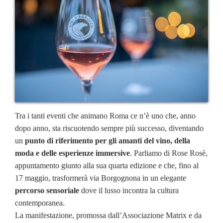
Tra i tanti eventi che animano Roma ce n’è uno che, anno
dopo anno, sta riscuotendo sempre più successo, diventando
un
punto di riferimento per gli amanti del vino, della
moda e delle esperienze immersive
. Parliamo di Rose Rosè,
appuntamento giunto alla sua quarta edizione e che, fino al
17 maggio, trasformerà via Borgognona in un elegante
percorso sensoriale
dove il lusso incontra la cultura
contemporanea.
La manifestazione, promossa dall’Associazione Matrix e da