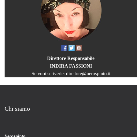
Direttore Responsabile
INDIRA FASSIONI
Se vuoi scriverle:
direttore@nerospinto.it
Chi siamo
Nerospinto