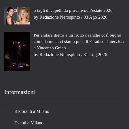
5 tagli di capelli da provare nell’estate 2026
by
Redazione Nerospinto
/ 03 Ago 2026
Per andare dietro a un frutto neanche così buono
come la mela, ci siamo persi il Paradiso- Intervista
a Vincenzo Greco
by
Redazione Nerospinto
/ 31 Lug 2026
Informazioni
Ristoranti a Milano
Eventi a Milano