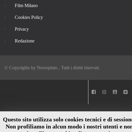
Film Milano
Cookies Policy
Privacy
Redazione
© Copyrights by
Nerospinto
, Tutti i diritti riservati.
Questo sito utilizza solo cookies tecnici e di session
Non profiliamo in alcun modo i nostri utenti e no