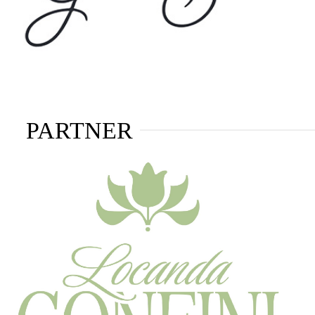
PARTNER