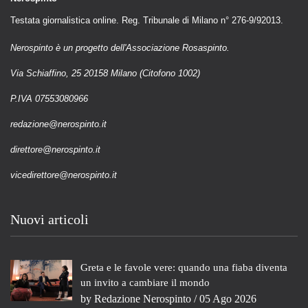
Testata giornalistica online. Reg. Tribunale di Milano n° 276-9/92013.
Nerospinto è un progetto dell'Associazione Rosaspinto.
Via Schiaffino, 25 20158 Milano (Citofono 1002)
P.IVA 07553080966
redazione@nerospinto.it
direttore@nerospinto.it
vicedirettore@nerospinto.it
Nuovi articoli
Greta e le favole vere: quando una fiaba diventa
un invito a cambiare il mondo
by
Redazione Nerospinto
/ 05 Ago 2026