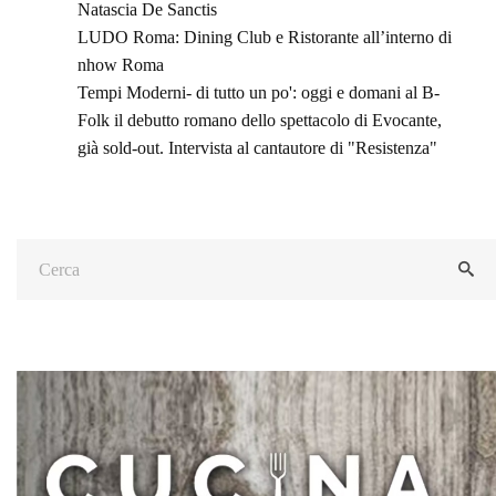
Natascia De Sanctis
LUDO Roma: Dining Club e Ristorante all’interno di
nhow Roma
Tempi Moderni- di tutto un po': oggi e domani al B-
Folk il debutto romano dello spettacolo di Evocante,
già sold-out. Intervista al cantautore di "Resistenza"