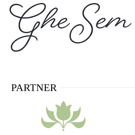
PARTNER