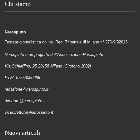
Chi siamo
Nerospinto
Testata giornalistica online. Reg. Tribunale di Milano n° 276-9/92013.
Nerospinto è un progetto dell'Associazione Rosaspinto.
Via Schiaffino, 25 20158 Milano (Citofono 1002)
P.IVA 07553080966
redazione@nerospinto.it
direttore@nerospinto.it
vicedirettore@nerospinto.it
Nuovi articoli