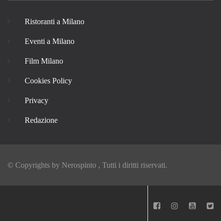
Ristoranti a Milano
Eventi a Milano
Film Milano
Cookies Policy
Privacy
Redazione
© Copyrights by
Nerospinto
, Tutti i diritti riservati.