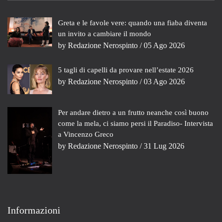
Greta e le favole vere: quando una fiaba diventa
un invito a cambiare il mondo
by
Redazione Nerospinto
/ 05 Ago 2026
5 tagli di capelli da provare nell’estate 2026
by
Redazione Nerospinto
/ 03 Ago 2026
Per andare dietro a un frutto neanche così buono
come la mela, ci siamo persi il Paradiso- Intervista
a Vincenzo Greco
by
Redazione Nerospinto
/ 31 Lug 2026
Informazioni