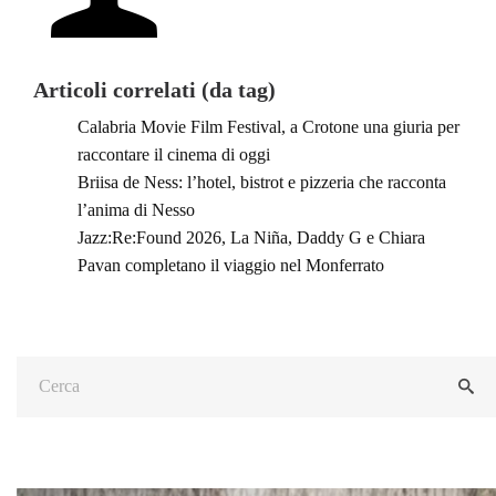
Articoli correlati (da tag)
Calabria Movie Film Festival, a Crotone una giuria per
raccontare il cinema di oggi
Briisa de Ness: l’hotel, bistrot e pizzeria che racconta
l’anima di Nesso
Jazz:Re:Found 2026, La Niña, Daddy G e Chiara
Pavan completano il viaggio nel Monferrato