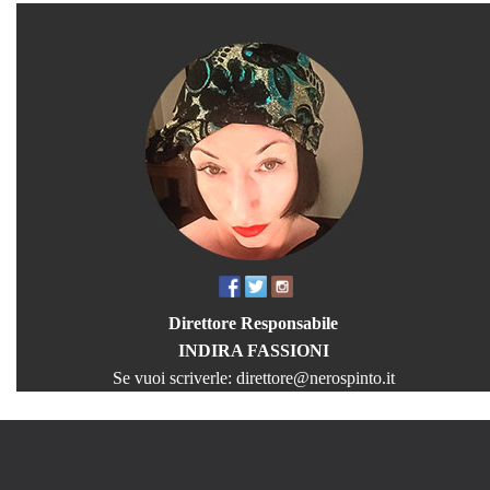
Direttore Responsabile
INDIRA FASSIONI
Se vuoi scriverle:
direttore@nerospinto.it