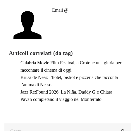
Email
@
Articoli correlati (da tag)
Calabria Movie Film Festival, a Crotone una giuria per
raccontare il cinema di oggi
Briisa de Ness: l’hotel, bistrot e pizzeria che racconta
l’anima di Nesso
Jazz:Re:Found 2026, La Niña, Daddy G e Chiara
Pavan completano il viaggio nel Monferrato