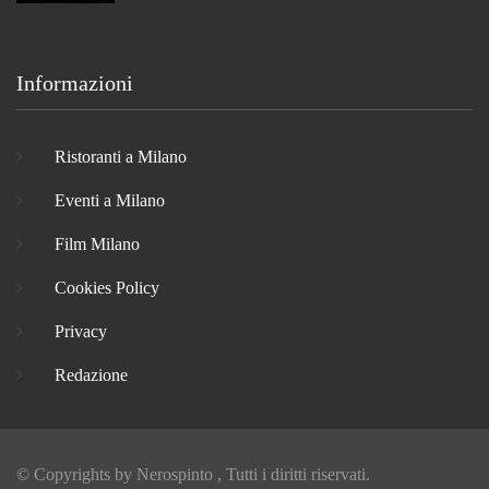
Informazioni
Ristoranti a Milano
Eventi a Milano
Film Milano
Cookies Policy
Privacy
Redazione
© Copyrights by
Nerospinto
, Tutti i diritti riservati.