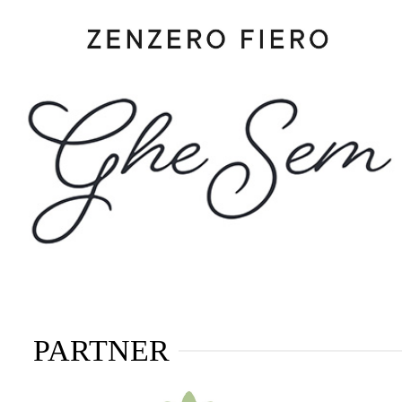
PARTNER