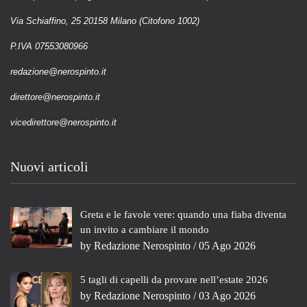
Via Schiaffino, 25 20158 Milano (Citofono 1002)
P.IVA 07553080966
redazione@nerospinto.it
direttore@nerospinto.it
vicedirettore@nerospinto.it
Nuovi articoli
Greta e le favole vere: quando una fiaba diventa
un invito a cambiare il mondo
by
Redazione Nerospinto
/ 05 Ago 2026
5 tagli di capelli da provare nell’estate 2026
by
Redazione Nerospinto
/ 03 Ago 2026