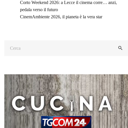
Corto Weekend 2026: a Lecce il cinema corre… anzi,
pedala verso il futuro
CinemAmbiente 2026, il pianeta è la vera star