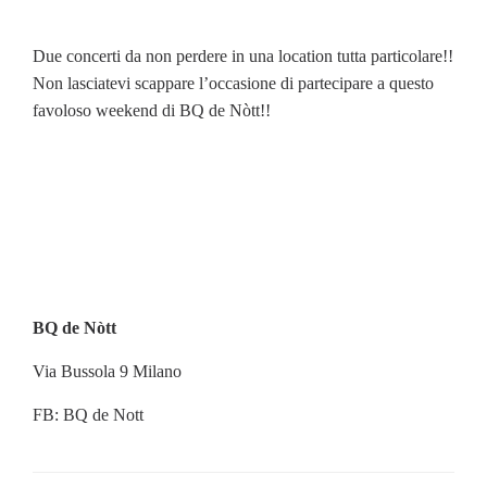
Due concerti da non perdere in una location tutta particolare!!
Non lasciatevi scappare l’occasione di partecipare a questo
favoloso weekend di BQ de Nòtt!!
BQ de Nòtt
Via Bussola 9 Milano
FB: BQ de Nott