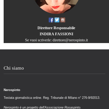
Direttore Responsabile
INDIRA FASSIONI
Se vuoi scriverle:
direttore@nerospinto.it
Chi siamo
Nerospinto
Testata giornalistica online. Reg. Tribunale di Milano n° 276-9/92013.
Nerospinto è un progetto dell'Associazione Rosaspinto.