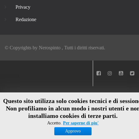
Privacy
Redazione
© Copyrights by
Nerospinto
, Tutti i diritti riservati.
Questo sito utilizza solo cookies tecnici e di session
Non profiliamo in alcun modo i nostri utenti e no
installiamo cookies di terze parti.
Accetto.
Per saperne di piu'
Approvo