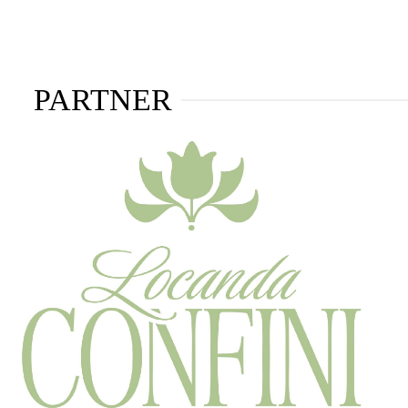
PARTNER