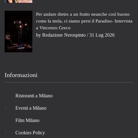
Per andare dietro a un frutto neanche così buono
come la mela, ci siamo persi il Paradiso- Intervista
a Vincenzo Greco
by
Redazione Nerospinto
/ 31 Lug 2026
Informazioni
Ristoranti a Milano
Eventi a Milano
Film Milano
Cookies Policy