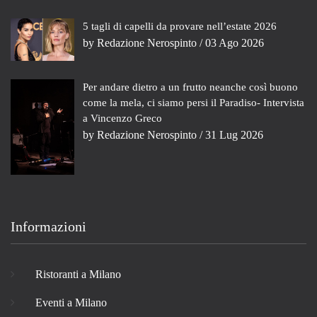
5 tagli di capelli da provare nell’estate 2026
by
Redazione Nerospinto
/ 03 Ago 2026
Per andare dietro a un frutto neanche così buono
come la mela, ci siamo persi il Paradiso- Intervista
a Vincenzo Greco
by
Redazione Nerospinto
/ 31 Lug 2026
Informazioni
Ristoranti a Milano
Eventi a Milano