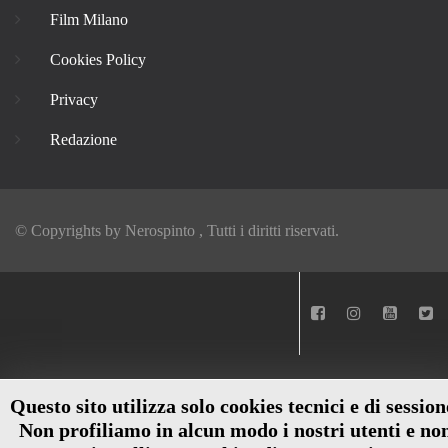
Film Milano
Cookies Policy
Privacy
Redazione
© Copyrights by
Nerospinto
, Tutti i diritti riservati.
Questo sito utilizza solo cookies tecnici e di session
Non profiliamo in alcun modo i nostri utenti e no