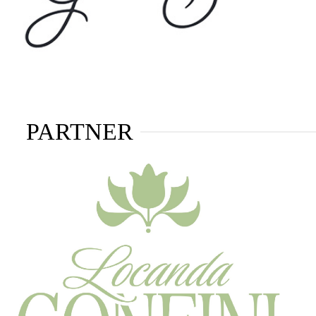
PARTNER