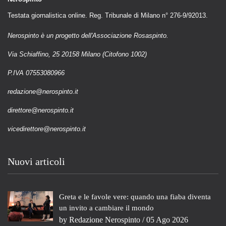
Testata giornalistica online. Reg. Tribunale di Milano n° 276-9/92013.
Nerospinto è un progetto dell'Associazione Rosaspinto.
Via Schiaffino, 25 20158 Milano (Citofono 1002)
P.IVA 07553080966
redazione@nerospinto.it
direttore@nerospinto.it
vicedirettore@nerospinto.it
Nuovi articoli
Greta e le favole vere: quando una fiaba diventa
un invito a cambiare il mondo
by
Redazione Nerospinto
/ 05 Ago 2026