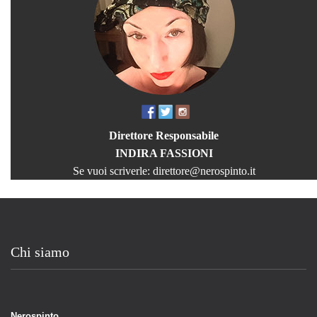
Direttore Responsabile
INDIRA FASSIONI
Se vuoi scriverle:
direttore@nerospinto.it
Chi siamo
Nerospinto