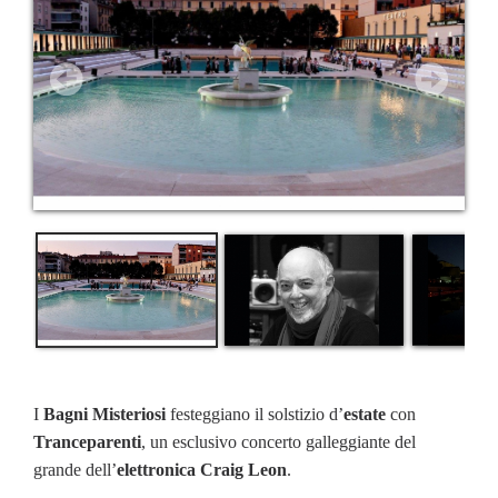
I
Bagni Misteriosi
festeggiano il solstizio d’
estate
con
Tranceparenti
, un esclusivo concerto galleggiante del
grande dell’
elettronica Craig Leon
.