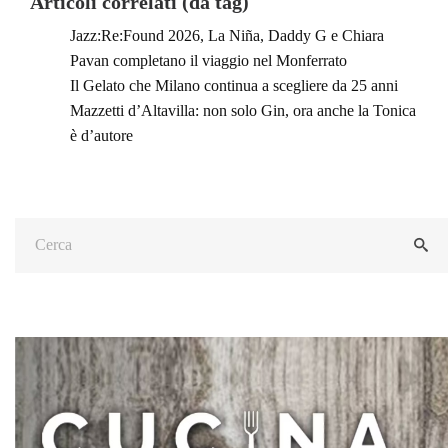
Articoli correlati (da tag)
Jazz:Re:Found 2026, La Niña, Daddy G e Chiara
Pavan completano il viaggio nel Monferrato
Il Gelato che Milano continua a scegliere da 25 anni
Mazzetti d’Altavilla: non solo Gin, ora anche la Tonica
è d’autore