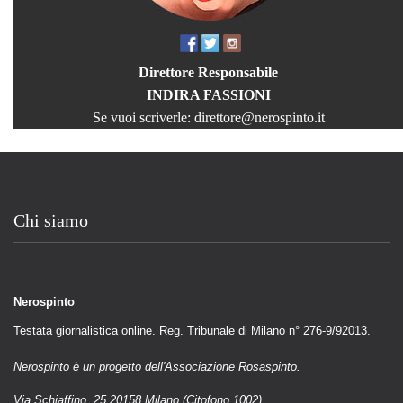
Direttore Responsabile
INDIRA FASSIONI
Se vuoi scriverle:
direttore@nerospinto.it
Chi siamo
Nerospinto
Testata giornalistica online. Reg. Tribunale di Milano n° 276-9/92013.
Nerospinto è un progetto dell'Associazione Rosaspinto.
Via Schiaffino, 25 20158 Milano (Citofono 1002)