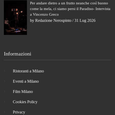
Per andare dietro a un frutto neanche così buono
come la mela, ci siamo persi il Paradiso- Intervista
a Vincenzo Greco
by
Redazione Nerospinto
/ 31 Lug 2026
Informazioni
Ristoranti a Milano
Eventi a Milano
Film Milano
Cookies Policy
Privacy