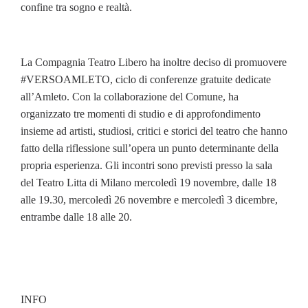
confine tra sogno e realtà.
La Compagnia Teatro Libero ha inoltre deciso di promuovere
#VERSOAMLETO, ciclo di conferenze gratuite dedicate
all’Amleto. Con la collaborazione del Comune, ha
organizzato tre momenti di studio e di approfondimento
insieme ad artisti, studiosi, critici e storici del teatro che hanno
fatto della riflessione sull’opera un punto determinante della
propria esperienza. Gli incontri sono previsti presso la sala
del Teatro Litta di Milano mercoledì 19 novembre, dalle 18
alle 19.30, mercoledì 26 novembre e mercoledì 3 dicembre,
entrambe dalle 18 alle 20.
INFO