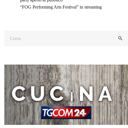
“FOG Performing Arts Festival” in streaming