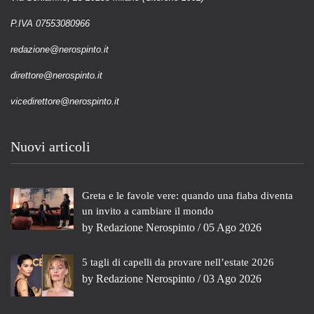
P.IVA 07553080966
redazione@nerospinto.it
direttore@nerospinto.it
vicedirettore@nerospinto.it
Nuovi articoli
Greta e le favole vere: quando una fiaba diventa
un invito a cambiare il mondo
by
Redazione Nerospinto
/ 05 Ago 2026
5 tagli di capelli da provare nell’estate 2026
by
Redazione Nerospinto
/ 03 Ago 2026