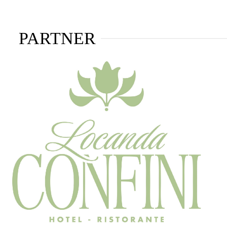
PARTNER