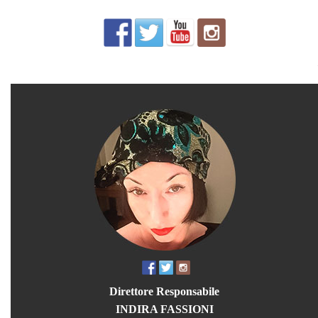
Direttore Responsabile
INDIRA FASSIONI