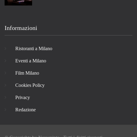
Informazioni
Ristoranti a Milano
Eventi a Milano
Film Milano
Cookies Policy
Privacy
Redazione