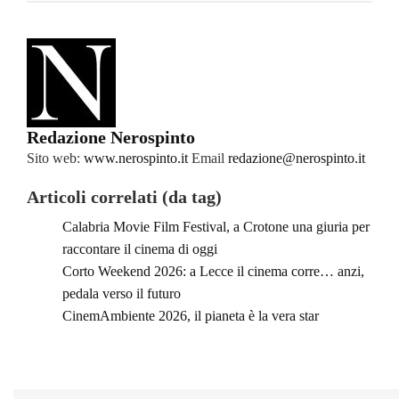
Redazione Nerospinto
Sito web:
www.nerospinto.it
Email
redazione@nerospinto.it
Articoli correlati (da tag)
Calabria Movie Film Festival, a Crotone una giuria per
raccontare il cinema di oggi
Corto Weekend 2026: a Lecce il cinema corre… anzi,
pedala verso il futuro
CinemAmbiente 2026, il pianeta è la vera star