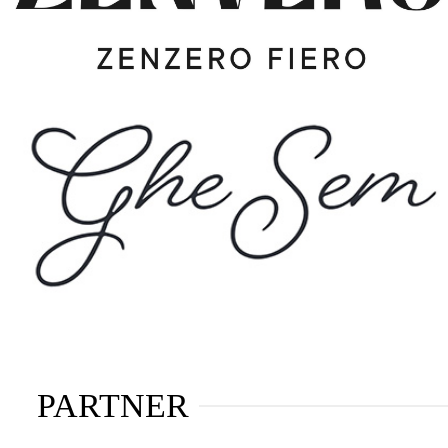
PARTNER