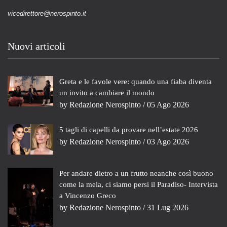
vicedirettore@nerospinto.it
Nuovi articoli
Greta e le favole vere: quando una fiaba diventa
un invito a cambiare il mondo
by
Redazione Nerospinto
/ 05 Ago 2026
5 tagli di capelli da provare nell’estate 2026
by
Redazione Nerospinto
/ 03 Ago 2026
Per andare dietro a un frutto neanche così buono
come la mela, ci siamo persi il Paradiso- Intervista
a Vincenzo Greco
by
Redazione Nerospinto
/ 31 Lug 2026