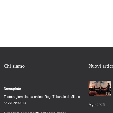
Chi siamo
Nuovi artic
Nerospinto
Testata giornalistica online. Reg. Tribunale di Milano
n° 276-9/92013.
Ago 2026