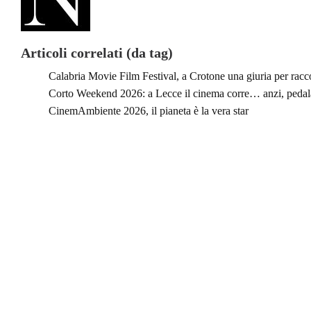
Articoli correlati (da tag)
Calabria Movie Film Festival, a Crotone una giuria per racc
Corto Weekend 2026: a Lecce il cinema corre… anzi, pedala
CinemAmbiente 2026, il pianeta è la vera star