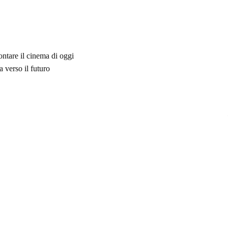
ontare il cinema di oggi
 verso il futuro