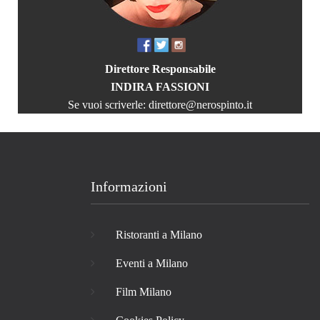
Direttore Responsabile
INDIRA FASSIONI
Se vuoi scriverle:
direttore@nerospinto.it
Informazioni
Ristoranti a Milano
Eventi a Milano
Film Milano