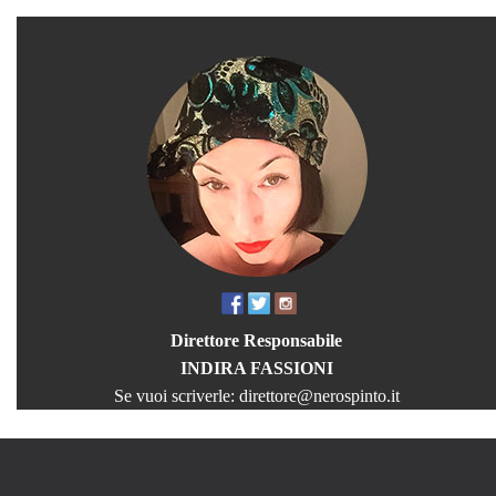
Direttore Responsabile
INDIRA FASSIONI
Se vuoi scriverle:
direttore@nerospinto.it