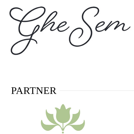
PARTNER