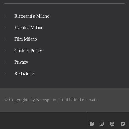
Ristoranti a Milano
Eventi a Milano
Film Milano
Cookies Policy
Privacy
Redazione
© Copyrights by
Nerospinto
, Tutti i diritti riservati.