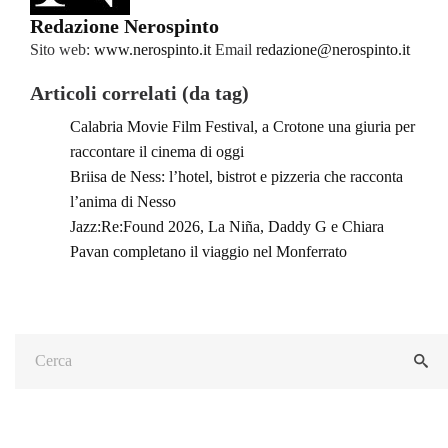
Redazione Nerospinto
Sito web:
www.nerospinto.it
Email
redazione@nerospinto.it
Articoli correlati (da tag)
Calabria Movie Film Festival, a Crotone una giuria per
raccontare il cinema di oggi
Briisa de Ness: l’hotel, bistrot e pizzeria che racconta
l’anima di Nesso
Jazz:Re:Found 2026, La Niña, Daddy G e Chiara
Pavan completano il viaggio nel Monferrato