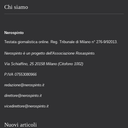
Chi siamo
Nerospinto
Testata giornalistica online. Reg. Tribunale di Milano n° 276-9/92013.
Nerospinto è un progetto dell'Associazione Rosaspinto.
Via Schiaffino, 25 20158 Milano (Citofono 1002)
P.IVA 07553080966
redazione@nerospinto.it
direttore@nerospinto.it
vicedirettore@nerospinto.it
Nuovi articoli