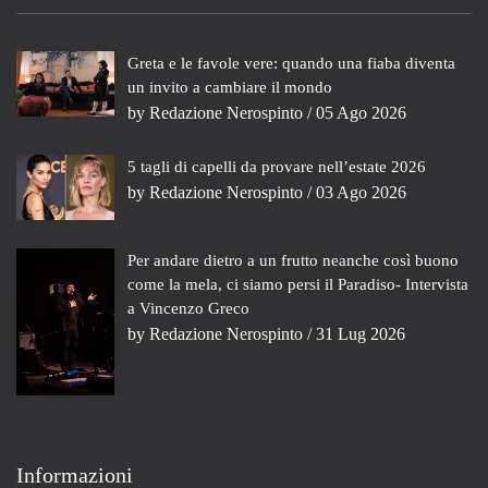
Greta e le favole vere: quando una fiaba diventa
un invito a cambiare il mondo
by
Redazione Nerospinto
/ 05 Ago 2026
5 tagli di capelli da provare nell’estate 2026
by
Redazione Nerospinto
/ 03 Ago 2026
Per andare dietro a un frutto neanche così buono
come la mela, ci siamo persi il Paradiso- Intervista
a Vincenzo Greco
by
Redazione Nerospinto
/ 31 Lug 2026
Informazioni