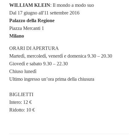
WILLIAM KLEIN
: Il mondo a modo suo
Dal 17 giugno all'11 settembre 2016
Palazzo della Regione
Piazza Mercanti 1
Milano
ORARI DI APERTURA
Martedì, mercoledì, venerdì e domenica 9.30 – 20.30
Giovedì e sabato 9.30 – 22.30
Chiuso lunedì
Ultimo ingresso un’ora prima della chiusura
BIGLIETTI
Intero: 12 €
Ridotto: 10 €