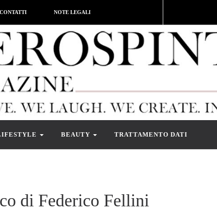
CONTATTI
NOTE LEGALI
LIFESTYLE
BEAUTY
TRATTAMENTO DATI
co di Federico Fellini