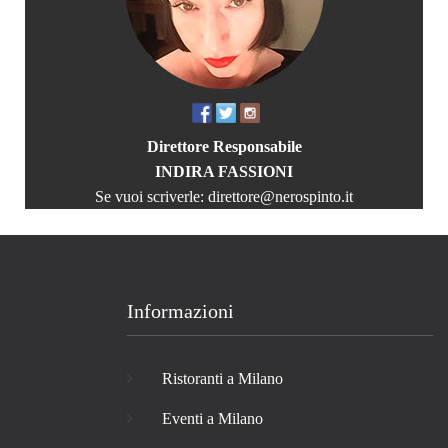
Direttore Responsabile
INDIRA FASSIONI
Se vuoi scriverle:
direttore@nerospinto.it
Informazioni
Ristoranti a Milano
Eventi a Milano