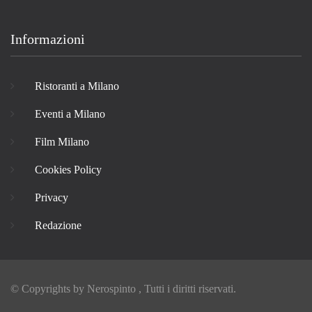
Informazioni
Ristoranti a Milano
Eventi a Milano
Film Milano
Cookies Policy
Privacy
Redazione
© Copyrights by
Nerospinto
, Tutti i diritti riservati.