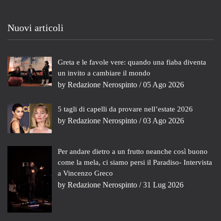
Nuovi articoli
Greta e le favole vere: quando una fiaba diventa
un invito a cambiare il mondo
by
Redazione Nerospinto
/ 05 Ago 2026
5 tagli di capelli da provare nell’estate 2026
by
Redazione Nerospinto
/ 03 Ago 2026
Per andare dietro a un frutto neanche così buono
come la mela, ci siamo persi il Paradiso- Intervista
a Vincenzo Greco
by
Redazione Nerospinto
/ 31 Lug 2026