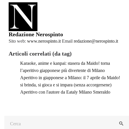
Redazione Nerospinto
Sito web:
www.nerospinto.it
Email
redazione@nerospinto.it
Articoli correlati (da tag)
Karaoke, anime e kanpai: stasera da Maido! torna
l’aperitivo giapponese più divertente di Milano
Aperitivo in giapponese a Milano: il 7 aprile da Maido!
si brinda, si gioca e si impara (senza accorgersene)
Aperitivo con l'autore da Eataly Milano Smeraldo