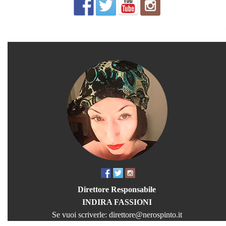
Direttore Responsabile
INDIRA FASSIONI
Se vuoi scriverle:
direttore@nerospinto.it