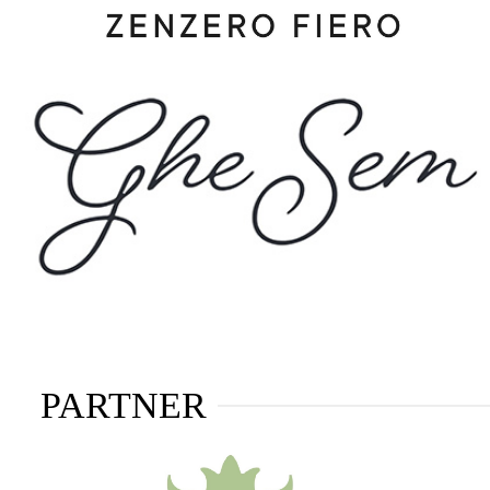
PARTNER