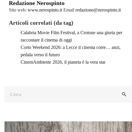
Redazione Nerospinto
Sito web:
www.nerospinto.it
Email
redazione@nerospinto.it
Articoli correlati (da tag)
Calabria Movie Film Festival, a Crotone una giuria per
raccontare il cinema di oggi
Corto Weekend 2026: a Lecce il cinema corre… anzi,
pedala verso il futuro
CinemAmbiente 2026, il pianeta è la vera star