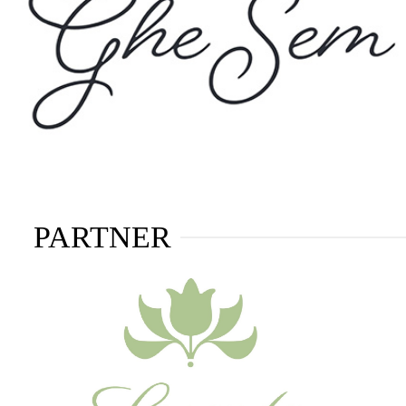
PARTNER