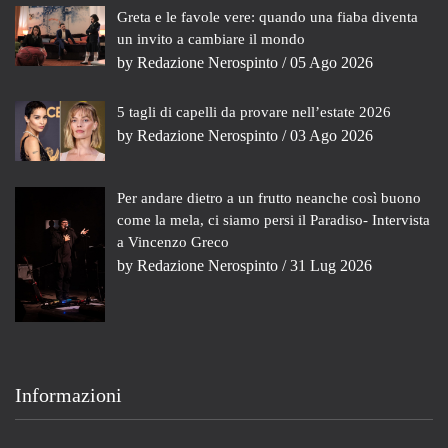
Greta e le favole vere: quando una fiaba diventa
un invito a cambiare il mondo
by
Redazione Nerospinto
/ 05 Ago 2026
5 tagli di capelli da provare nell’estate 2026
by
Redazione Nerospinto
/ 03 Ago 2026
Per andare dietro a un frutto neanche così buono
come la mela, ci siamo persi il Paradiso- Intervista
a Vincenzo Greco
by
Redazione Nerospinto
/ 31 Lug 2026
Informazioni