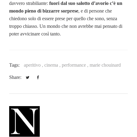
davvero strabiliante:
fuori dal suo salotto d’avorio c’è un
mondo pieno di bizzarre sorprese
, e di persone che
chiedono solo di essere prese per quello che sono, senza
troppo chiasso. Un mondo che non avrebbe mai pensato di
poter avvicinare così tanto.
Tags:
aperitivo ,
cinema ,
performance ,
marie chouinard
Share: