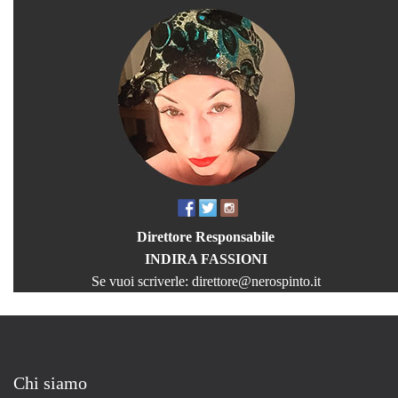
Direttore Responsabile
INDIRA FASSIONI
Se vuoi scriverle:
direttore@nerospinto.it
Chi siamo