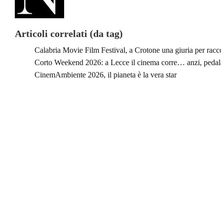
Articoli correlati (da tag)
Calabria Movie Film Festival, a Crotone una giuria per racc
Corto Weekend 2026: a Lecce il cinema corre… anzi, pedala
CinemAmbiente 2026, il pianeta è la vera star