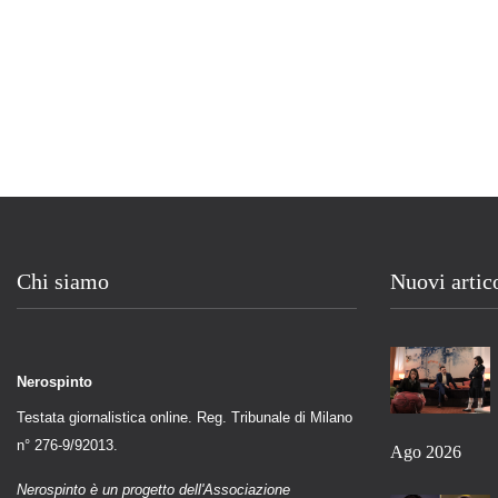
Chi siamo
Nuovi artic
Nerospinto
Testata giornalistica online. Reg. Tribunale di Milano
n° 276-9/92013.
Ago 2026
Nerospinto è un progetto dell'Associazione