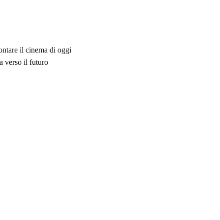
ontare il cinema di oggi
 verso il futuro