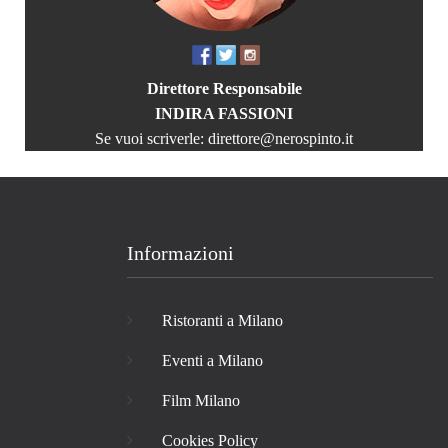
Direttore Responsabile
INDIRA FASSIONI
Se vuoi scriverle:
direttore@nerospinto.it
Informazioni
Ristoranti a Milano
Eventi a Milano
Film Milano
Cookies Policy