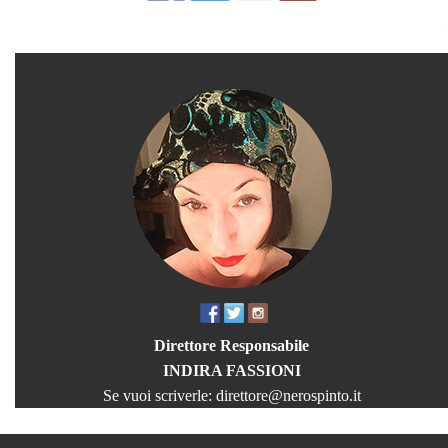
Direttore Responsabile
INDIRA FASSIONI
Se vuoi scriverle:
direttore@nerospinto.it