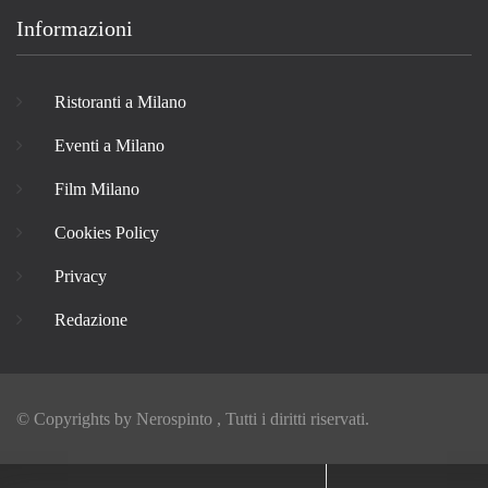
Informazioni
Ristoranti a Milano
Eventi a Milano
Film Milano
Cookies Policy
Privacy
Redazione
© Copyrights by
Nerospinto
, Tutti i diritti riservati.