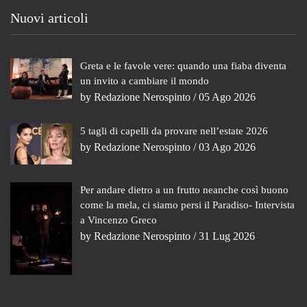
Nuovi articoli
Greta e le favole vere: quando una fiaba diventa
un invito a cambiare il mondo
by
Redazione Nerospinto
/ 05 Ago 2026
5 tagli di capelli da provare nell’estate 2026
by
Redazione Nerospinto
/ 03 Ago 2026
Per andare dietro a un frutto neanche così buono
come la mela, ci siamo persi il Paradiso- Intervista
a Vincenzo Greco
by
Redazione Nerospinto
/ 31 Lug 2026