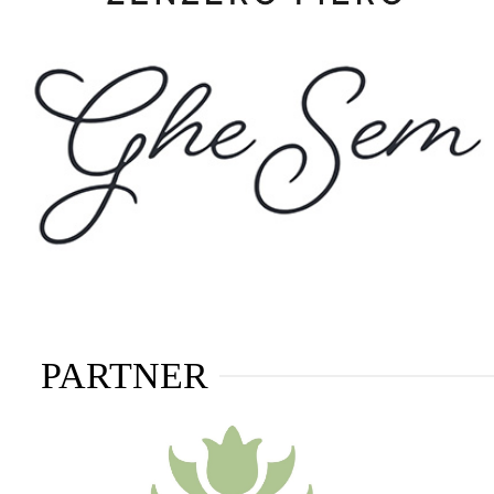
PARTNER