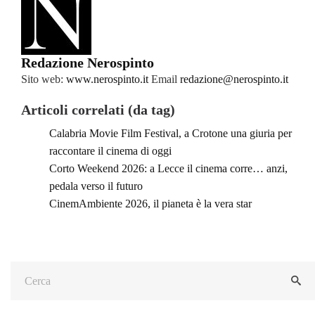
Redazione Nerospinto
Sito web:
www.nerospinto.it
Email
redazione@nerospinto.it
Articoli correlati (da tag)
Calabria Movie Film Festival, a Crotone una giuria per
raccontare il cinema di oggi
Corto Weekend 2026: a Lecce il cinema corre… anzi,
pedala verso il futuro
CinemAmbiente 2026, il pianeta è la vera star