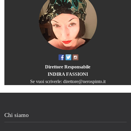
Direttore Responsabile
INDIRA FASSIONI
Se vuoi scriverle:
direttore@nerospinto.it
Chi siamo