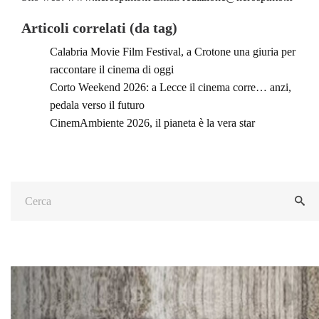
Articoli correlati (da tag)
Calabria Movie Film Festival, a Crotone una giuria per
raccontare il cinema di oggi
Corto Weekend 2026: a Lecce il cinema corre… anzi,
pedala verso il futuro
CinemAmbiente 2026, il pianeta è la vera star