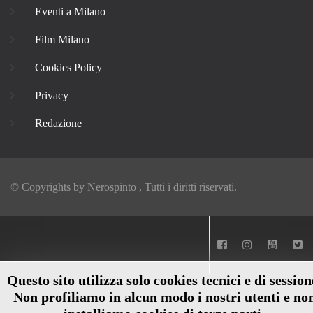
Eventi a Milano
Film Milano
Cookies Policy
Privacy
Redazione
© Copyrights by
Nerospinto
, Tutti i diritti riservati.
Questo sito utilizza solo cookies tecnici e di session
Non profiliamo in alcun modo i nostri utenti e no