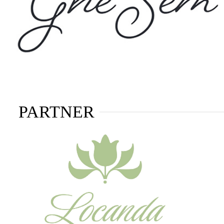
PARTNER