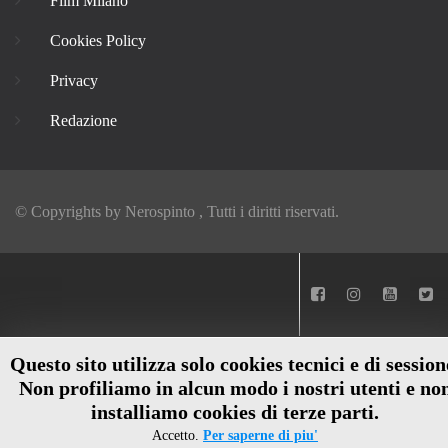
Film Milano
Cookies Policy
Privacy
Redazione
© Copyrights by
Nerospinto
, Tutti i diritti riservati.
Questo sito utilizza solo cookies tecnici e di session
Non profiliamo in alcun modo i nostri utenti e no
installiamo cookies di terze parti.
Accetto.
Per saperne di piu'