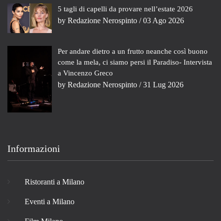
5 tagli di capelli da provare nell’estate 2026
by
Redazione Nerospinto
/ 03 Ago 2026
Per andare dietro a un frutto neanche così buono
come la mela, ci siamo persi il Paradiso- Intervista
a Vincenzo Greco
by
Redazione Nerospinto
/ 31 Lug 2026
Informazioni
Ristoranti a Milano
Eventi a Milano