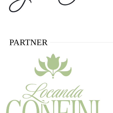
PARTNER