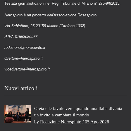
Testata giornalistica online. Reg. Tribunale di Milano n° 276-9/92013.
Nerospinto è un progetto dell'Associazione Rosaspinto.
Via Schiaffino, 25 20158 Milano (Citofono 1002)
P.IVA 07553080966
redazione@nerospinto.it
direttore@nerospinto.it
vicedirettore@nerospinto.it
Nuovi articoli
Greta e le favole vere: quando una fiaba diventa
un invito a cambiare il mondo
by
Redazione Nerospinto
/ 05 Ago 2026