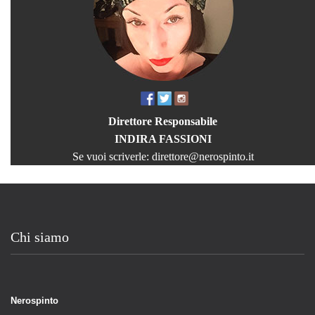
Direttore Responsabile
INDIRA FASSIONI
Se vuoi scriverle:
direttore@nerospinto.it
Chi siamo
Nerospinto