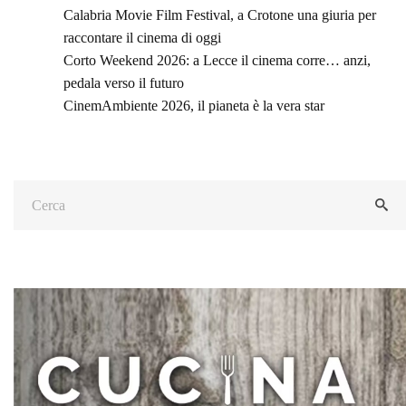
Calabria Movie Film Festival, a Crotone una giuria per
raccontare il cinema di oggi
Corto Weekend 2026: a Lecce il cinema corre… anzi,
pedala verso il futuro
CinemAmbiente 2026, il pianeta è la vera star