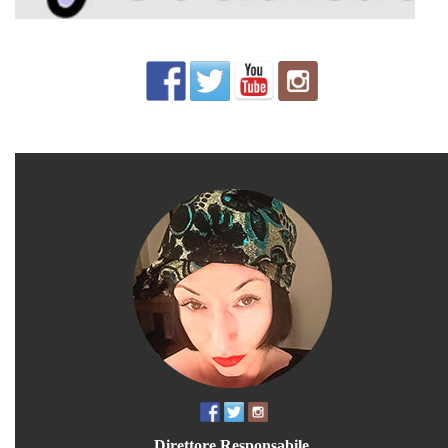
Direttore Responsabile