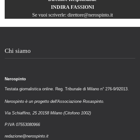
INDIRA FASSIONI
Se vuoi scriverle:
direttore@nerospinto.it
Chi siamo
Nerospinto
Testata giornalistica online. Reg. Tribunale di Milano n° 276-9/92013.
Nerospinto è un progetto dell'Associazione Rosaspinto.
Via Schiaffino, 25 20158 Milano (Citofono 1002)
P.IVA 07553080966
redazione@nerospinto.it