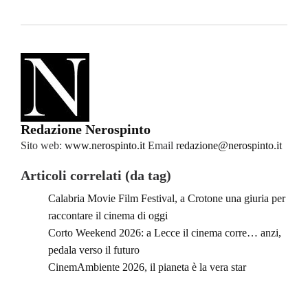
Redazione Nerospinto
Sito web:
www.nerospinto.it
Email
redazione@nerospinto.it
Articoli correlati (da tag)
Calabria Movie Film Festival, a Crotone una giuria per
raccontare il cinema di oggi
Corto Weekend 2026: a Lecce il cinema corre… anzi,
pedala verso il futuro
CinemAmbiente 2026, il pianeta è la vera star