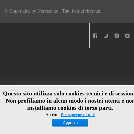
© Copyrights by
Nerospinto
, Tutti i diritti riservati.
Questo sito utilizza solo cookies tecnici e di session
Non profiliamo in alcun modo i nostri utenti e no
installiamo cookies di terze parti.
Accetto.
Per saperne di piu'
Approvo