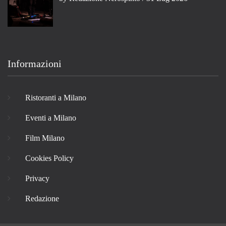
Informazioni
Ristoranti a Milano
Eventi a Milano
Film Milano
Cookies Policy
Privacy
Redazione