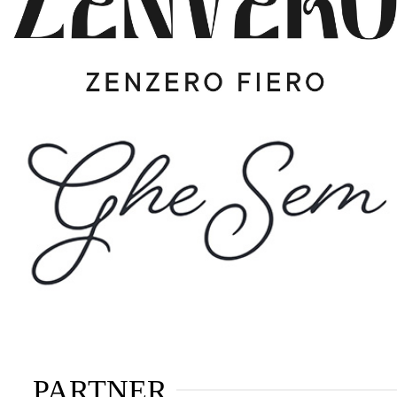
PARTNER