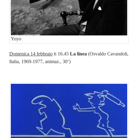
Yoyo
Domenica 14 febbraio
h 16.45
La linea
(Osvaldo Cavandoli,
Italia, 1969-1977, animaz., 30’)