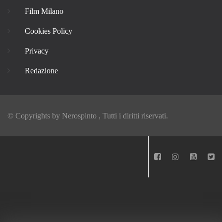
Film Milano
Cookies Policy
Privacy
Redazione
© Copyrights by
Nerospinto
, Tutti i diritti riservati.