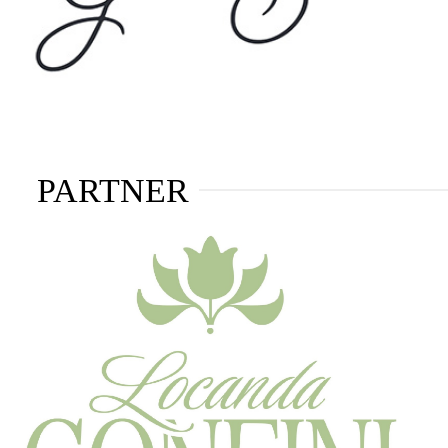
PARTNER