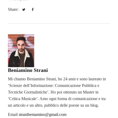
Share:
Beniamino Strani
Mi chiamo
Beniamino
Strani, ho 24 anni e sono laureato in
‘Scienze dell’Informazione: Comunicazione Pubblica e
Tecniche Giornalistiche’. Ho poi ottenuto un Master in
‘Critica Musicale’. Amo ogni forma di comunicazione e tra
un articolo e un altro, pubblico delle poesie su un blog.
Email
stranibeniamino@gmail.com