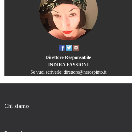
Direttore Responsabile
INDIRA FASSIONI
Se vuoi scriverle:
direttore@nerospinto.it
Chi siamo