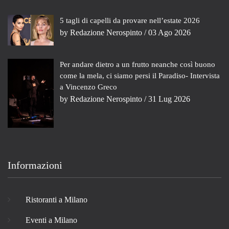
5 tagli di capelli da provare nell’estate 2026
by
Redazione Nerospinto
/ 03 Ago 2026
Per andare dietro a un frutto neanche così buono
come la mela, ci siamo persi il Paradiso- Intervista
a Vincenzo Greco
by
Redazione Nerospinto
/ 31 Lug 2026
Informazioni
Ristoranti a Milano
Eventi a Milano