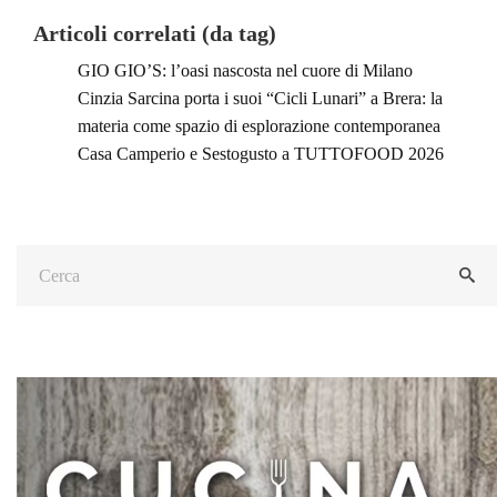
Articoli correlati (da tag)
GIO GIO’S: l’oasi nascosta nel cuore di Milano
Cinzia Sarcina porta i suoi “Cicli Lunari” a Brera: la
materia come spazio di esplorazione contemporanea
Casa Camperio e Sestogusto a TUTTOFOOD 2026