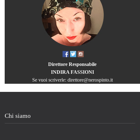
Direttore Responsabile
INDIRA FASSIONI
Se vuoi scriverle:
direttore@nerospinto.it
Chi siamo