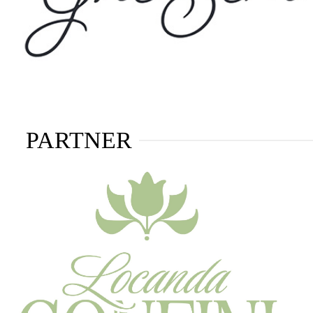
PARTNER