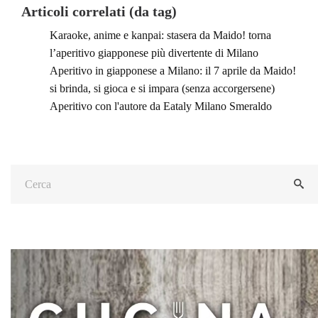
Articoli correlati (da tag)
Karaoke, anime e kanpai: stasera da Maido! torna
l’aperitivo giapponese più divertente di Milano
Aperitivo in giapponese a Milano: il 7 aprile da Maido!
si brinda, si gioca e si impara (senza accorgersene)
Aperitivo con l'autore da Eataly Milano Smeraldo