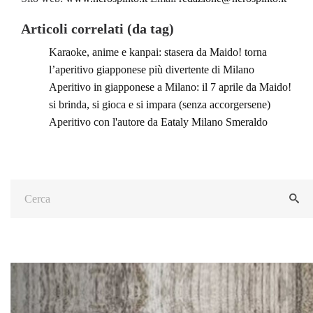
Articoli correlati (da tag)
Karaoke, anime e kanpai: stasera da Maido! torna
l’aperitivo giapponese più divertente di Milano
Aperitivo in giapponese a Milano: il 7 aprile da Maido!
si brinda, si gioca e si impara (senza accorgersene)
Aperitivo con l'autore da Eataly Milano Smeraldo