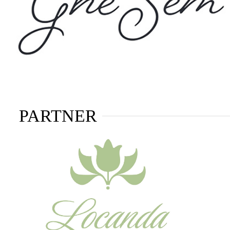
PARTNER