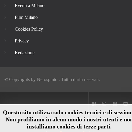
Eventi a Milano
Film Milano
Cookies Policy
Privacy
Redazione
© Copyrights by
Nerospinto
, Tutti i diritti riservati.
Questo sito utilizza solo cookies tecnici e di session
Non profiliamo in alcun modo i nostri utenti e no
installiamo cookies di terze parti.