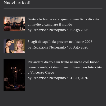
Nuovi articoli
Greta e le favole vere: quando una fiaba diventa
un invito a cambiare il mondo
by
Redazione Nerospinto
/ 05 Ago 2026
5 tagli di capelli da provare nell’estate 2026
by
Redazione Nerospinto
/ 03 Ago 2026
Per andare dietro a un frutto neanche così buono
come la mela, ci siamo persi il Paradiso- Intervista
a Vincenzo Greco
by
Redazione Nerospinto
/ 31 Lug 2026