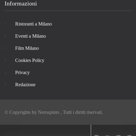
Informazioni
Ristoranti a Milano
Eventi a Milano
Film Milano
Cookies Policy
Privacy
Redazione
© Copyrights by
Nerospinto
, Tutti i diritti riservati.