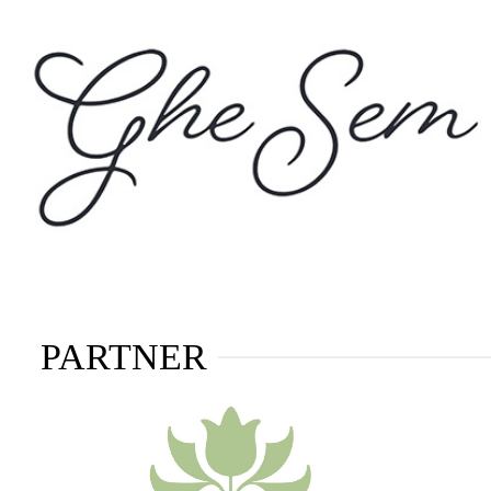
PARTNER