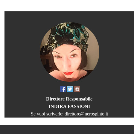
Direttore Responsabile
INDIRA FASSIONI
Se vuoi scriverle:
direttore@nerospinto.it