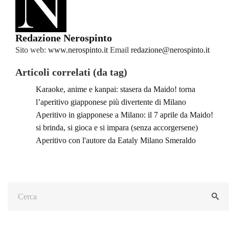
Redazione Nerospinto
Sito web:
www.nerospinto.it
Email
redazione@nerospinto.it
Articoli correlati (da tag)
Karaoke, anime e kanpai: stasera da Maido! torna
l’aperitivo giapponese più divertente di Milano
Aperitivo in giapponese a Milano: il 7 aprile da Maido!
si brinda, si gioca e si impara (senza accorgersene)
Aperitivo con l'autore da Eataly Milano Smeraldo