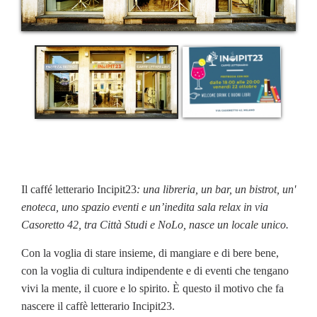
Il caffé letterario Incipit23
: una libreria, un bar, un bistrot, un'
enoteca, uno spazio eventi e un’inedita sala relax in via
Casoretto 42, tra Città Studi e NoLo, nasce un locale unico.
Con la voglia di stare insieme, di mangiare e di bere bene,
con la voglia di cultura indipendente e di eventi che tengano
vivi la mente, il cuore e lo spirito. È questo il motivo che fa
nascere il caffè letterario Incipit23.