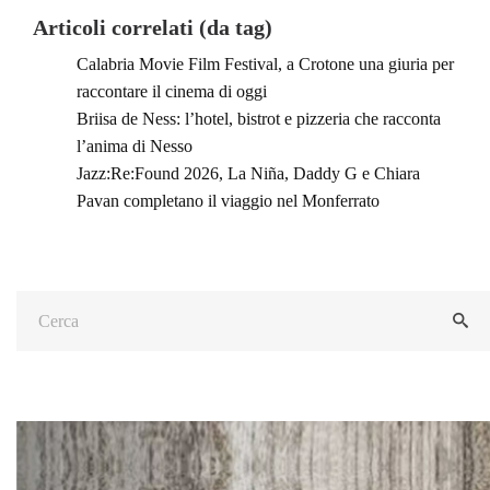
Articoli correlati (da tag)
Calabria Movie Film Festival, a Crotone una giuria per
raccontare il cinema di oggi
Briisa de Ness: l’hotel, bistrot e pizzeria che racconta
l’anima di Nesso
Jazz:Re:Found 2026, La Niña, Daddy G e Chiara
Pavan completano il viaggio nel Monferrato