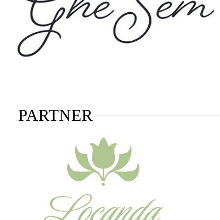
PARTNER