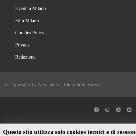
Eventi a Milano
Film Milano
Cookies Policy
Privacy
Redazione
© Copyrights by
Nerospinto
, Tutti i diritti riservati.
Questo sito utilizza solo cookies tecnici e di session