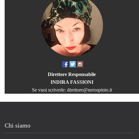
Direttore Responsabile
INDIRA FASSIONI
Se vuoi scriverle:
direttore@nerospinto.it
Chi siamo