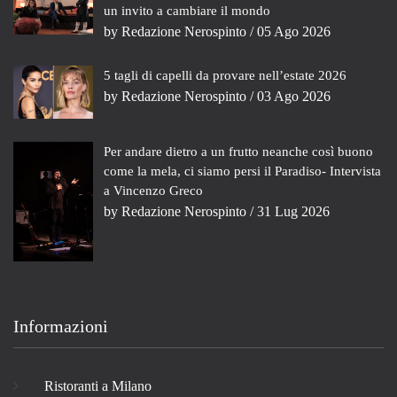
un invito a cambiare il mondo
by
Redazione Nerospinto
/ 05 Ago 2026
5 tagli di capelli da provare nell’estate 2026
by
Redazione Nerospinto
/ 03 Ago 2026
Per andare dietro a un frutto neanche così buono
come la mela, ci siamo persi il Paradiso- Intervista
a Vincenzo Greco
by
Redazione Nerospinto
/ 31 Lug 2026
Informazioni
Ristoranti a Milano