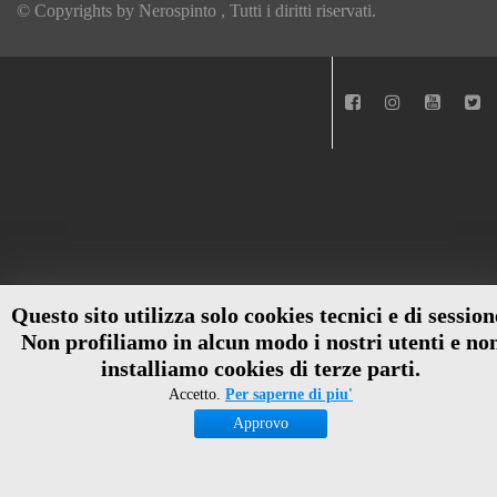
© Copyrights by
Nerospinto
, Tutti i diritti riservati.
Questo sito utilizza solo cookies tecnici e di session
Non profiliamo in alcun modo i nostri utenti e no
installiamo cookies di terze parti.
Accetto.
Per saperne di piu'
Approvo