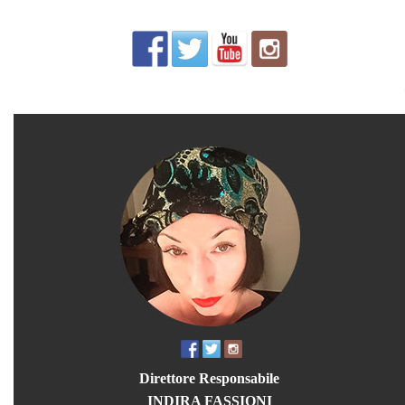
Direttore Responsabile
INDIRA FASSIONI