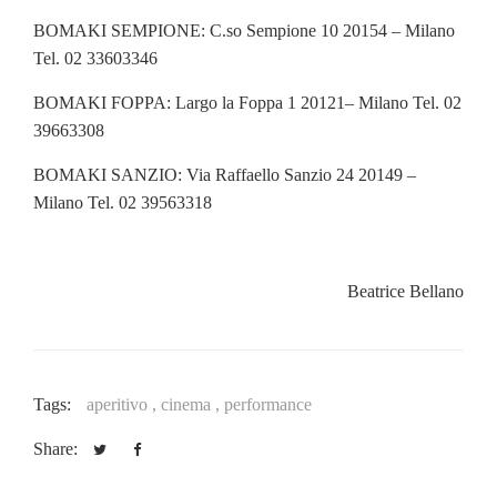
BOMAKI SEMPIONE: C.so Sempione 10 20154 – Milano
Tel. 02 33603346
BOMAKI FOPPA: Largo la Foppa 1 20121– Milano Tel. 02
39663308
BOMAKI SANZIO: Via Raffaello Sanzio 24 20149 –
Milano Tel. 02 39563318
Beatrice Bellano
Tags:
aperitivo ,
cinema ,
performance
Share: