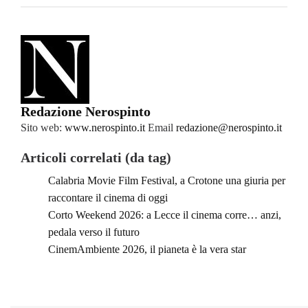
Redazione Nerospinto
Sito web:
www.nerospinto.it
Email
redazione@nerospinto.it
Articoli correlati (da tag)
Calabria Movie Film Festival, a Crotone una giuria per
raccontare il cinema di oggi
Corto Weekend 2026: a Lecce il cinema corre… anzi,
pedala verso il futuro
CinemAmbiente 2026, il pianeta è la vera star