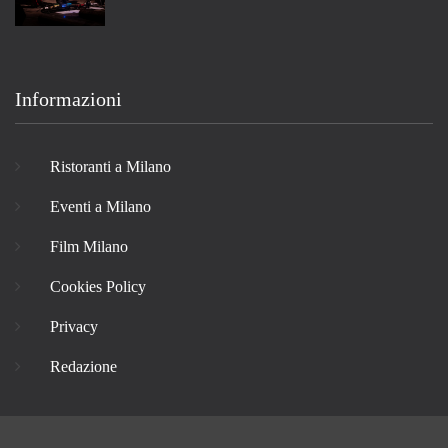
Informazioni
Ristoranti a Milano
Eventi a Milano
Film Milano
Cookies Policy
Privacy
Redazione