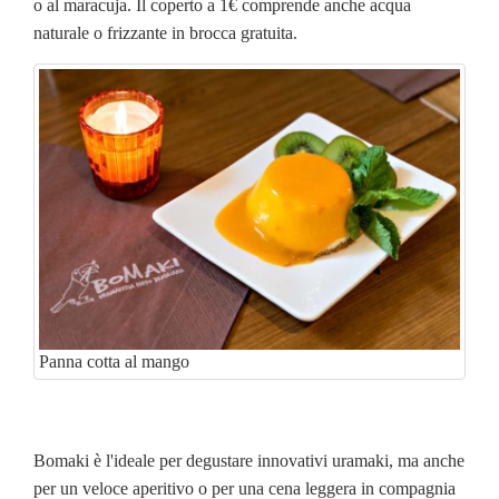
o al maracuja. Il coperto a 1€ comprende anche acqua
naturale o frizzante in brocca gratuita.
Panna cotta al mango
Bomaki è l'ideale per degustare innovativi uramaki, ma anche
per un veloce aperitivo o per una cena leggera in compagnia