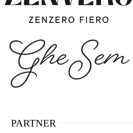
PARTNER