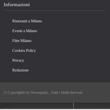
Informazioni
Ristoranti a Milano
Eventi a Milano
Film Milano
Cookies Policy
Privacy
Redazione
© Copyrights by
Nerospinto
, Tutti i diritti riservati.