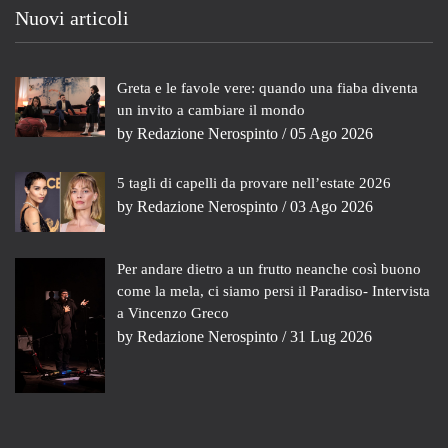
Nuovi articoli
Greta e le favole vere: quando una fiaba diventa
un invito a cambiare il mondo
by
Redazione Nerospinto
/ 05 Ago 2026
5 tagli di capelli da provare nell’estate 2026
by
Redazione Nerospinto
/ 03 Ago 2026
Per andare dietro a un frutto neanche così buono
come la mela, ci siamo persi il Paradiso- Intervista
a Vincenzo Greco
by
Redazione Nerospinto
/ 31 Lug 2026