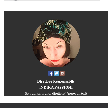
Direttore Responsabile
INDIRA FASSIONI
Se vuoi scriverle:
direttore@nerospinto.it