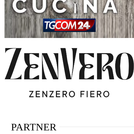
PARTNER