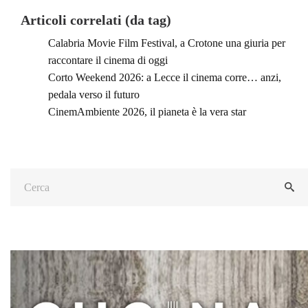
Articoli correlati (da tag)
Calabria Movie Film Festival, a Crotone una giuria per
raccontare il cinema di oggi
Corto Weekend 2026: a Lecce il cinema corre… anzi,
pedala verso il futuro
CinemAmbiente 2026, il pianeta è la vera star