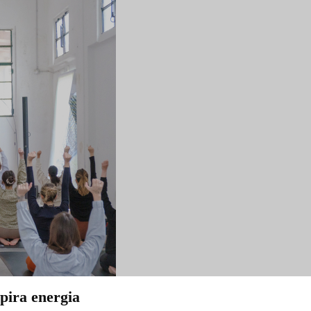
pira energia