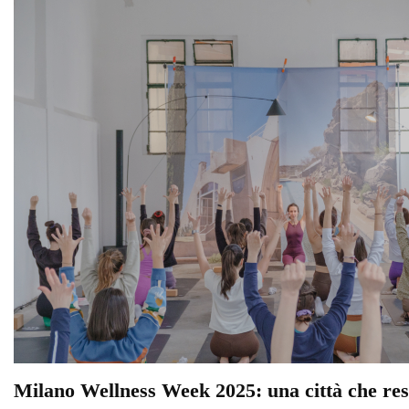
Milano Wellness Week 2025: una città che res