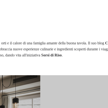
 orti e il calore di una famiglia amante della buona tavola. Il suo blog
C
 abbraccia nuove esperienze culinarie e ingredienti scoperti durante i viag
o, dando vita all'iniziativa
Sorsi di Riso
.