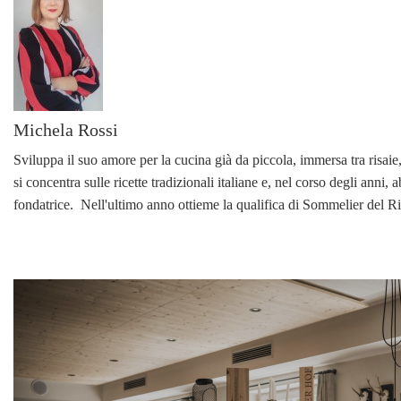
Michela Rossi
Sviluppa il suo amore per la cucina già da piccola, immersa tra risaie,
si concentra sulle ricette tradizionali italiane e, nel corso degli anni,
fondatrice. Nell'ultimo anno ottieme la qualifica di Sommelier del Ris