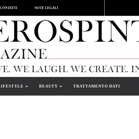
CONTATTI
NOTE LEGALI
LIFESTYLE
BEAUTY
TRATTAMENTO DATI