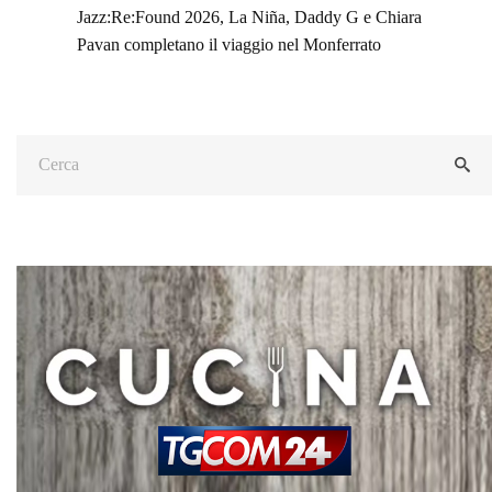
Jazz:Re:Found 2026, La Niña, Daddy G e Chiara
Pavan completano il viaggio nel Monferrato