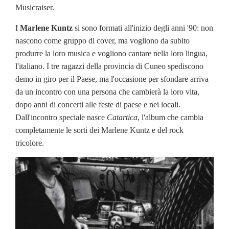
Musicraiser.
I
Marlene Kuntz
si sono formati all'inizio degli anni '90: non
nascono come gruppo di cover, ma vogliono da subito
produrre la loro musica e vogliono cantare nella loro lingua,
l'italiano. I tre ragazzi della provincia di Cuneo spediscono
demo in giro per il Paese, ma l'occasione per sfondare arriva
da un incontro con una persona che cambierà la loro vita,
dopo anni di concerti alle feste di paese e nei locali.
Dall'incontro speciale nasce
Catartica
, l'album che cambia
completamente le sorti dei Marlene Kuntz e del rock
tricolore.