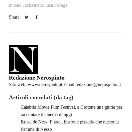
milano ,
sebastiano luca insinga
Share:
Redazione Nerospinto
Sito web:
www.nerospinto.it
Email
redazione@nerospinto.it
Articoli correlati (da tag)
Calabria Movie Film Festival, a Crotone una giuria per
raccontare il cinema di oggi
Briisa de Ness: l’hotel, bistrot e pizzeria che racconta
l’anima di Nesso