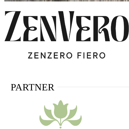
PARTNER