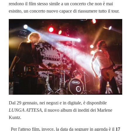
rendono il film stesso simile a un concerto che non è mai
esistito, un concerto nuovo capace di riassumere tutto il tour.
Dal 29 gennaio, nei negozi e in digitale, è disponibile
LUNGA ATTESA
, il nuovo album di inediti dei Marlene
Kuntz.
Per l'atteso film, invece, la data da segnare in agenda è il
17