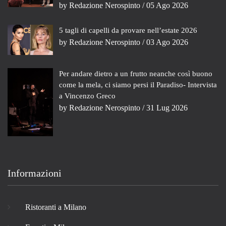
by
Redazione Nerospinto
/ 05 Ago 2026
5 tagli di capelli da provare nell’estate 2026
by
Redazione Nerospinto
/ 03 Ago 2026
Per andare dietro a un frutto neanche così buono
come la mela, ci siamo persi il Paradiso- Intervista
a Vincenzo Greco
by
Redazione Nerospinto
/ 31 Lug 2026
Informazioni
Ristoranti a Milano