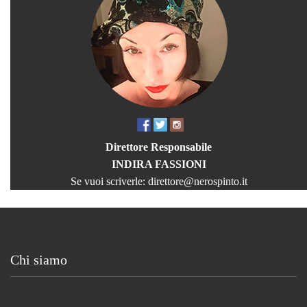
Direttore Responsabile
INDIRA FASSIONI
Se vuoi scriverle:
direttore@nerospinto.it
Chi siamo