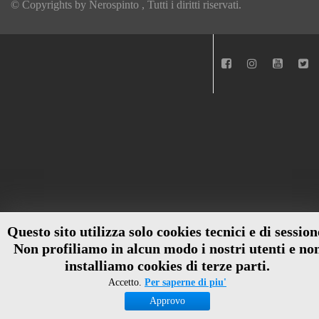
© Copyrights by
Nerospinto
, Tutti i diritti riservati.
Questo sito utilizza solo cookies tecnici e di session
Non profiliamo in alcun modo i nostri utenti e no
installiamo cookies di terze parti.
Accetto.
Per saperne di piu'
Approvo