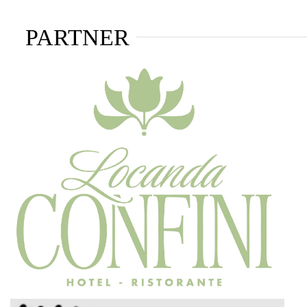
PARTNER