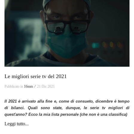
Le migliori serie tv del 2021
Pubblicato in
16mm ⁄
21 Dic 2021
Il 2021 è arrivato alla fine e, come di consueto, dicembre è tempo
di bilanci. Quali sono state, dunque, le serie tv migliori di
quest'anno? Ecco la mia lista personale (che non è una classifica)
Leggi tutto...