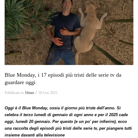
Blue Monday, i 17 episodi più tristi delle serie tv da
guardare oggi
Pubblicato in
16mm ⁄
18 Gen 2025
Oggi è il Blue Monday, ossia il giorno più triste dell'anno. Si
celebra il terzo lunedì di gennaio di ogni anno e per il 2025 cade
oggi, lunedì 20 gennaio. Per questo (e un po' per infierire), ecco
una raccolta degli episodi più tristi delle serie tv, per piangere tutti
insieme davanti alla televisione