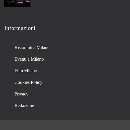
Informazioni
Ristoranti a Milano
Eventi a Milano
Film Milano
Cookies Policy
Privacy
Redazione