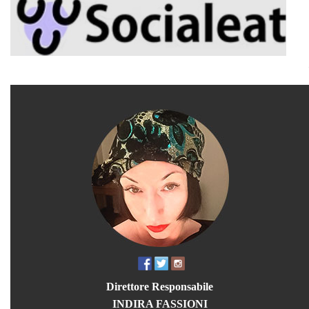
Direttore Responsabile
INDIRA FASSIONI