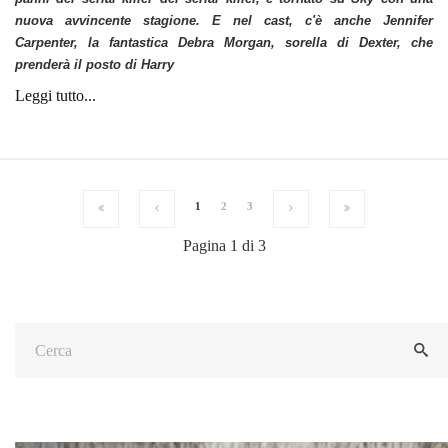
nuova avvincente stagione. E nel cast, c'è anche
Jennifer
Carpenter
, la fantastica Debra Morgan, sorella di Dexter, che
prenderà il posto di Harry
Leggi tutto...
1
2
3
Pagina 1 di 3