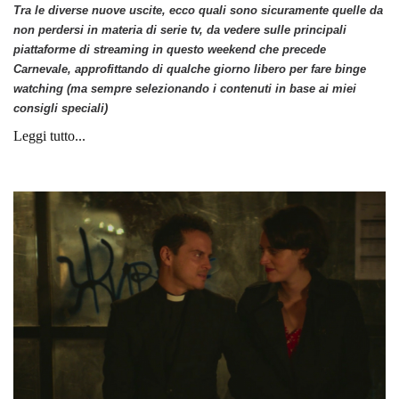
Tra le diverse nuove uscite, ecco quali sono sicuramente quelle da
non perdersi in materia di serie tv, da vedere sulle principali
piattaforme di streaming in questo weekend che precede
Carnevale, approfittando di qualche giorno libero per fare binge
watching (ma sempre selezionando i contenuti in base ai miei
consigli speciali)
Leggi tutto...