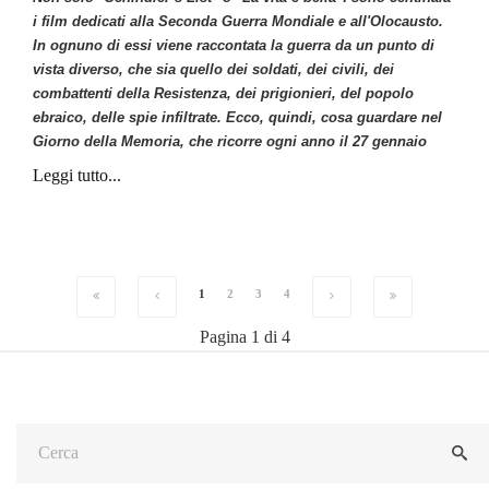
i
film
dedicati alla Seconda Guerra Mondiale e all'Olocausto.
In ognuno di essi viene raccontata la guerra da un punto di
vista diverso, che sia quello dei soldati, dei civili, dei
combattenti della Resistenza, dei prigionieri, del popolo
ebraico, delle spie infiltrate. Ecco, quindi, cosa guardare nel
Giorno della Memoria, che ricorre ogni anno il 27 gennaio
Leggi tutto...
1
2
3
4
Pagina 1 di 4