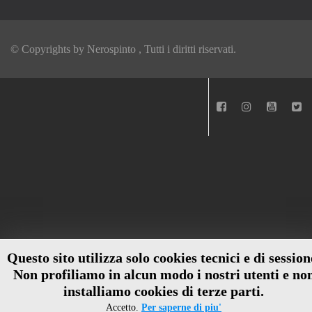
© Copyrights by
Nerospinto
, Tutti i diritti riservati.
Questo sito utilizza solo cookies tecnici e di session
Non profiliamo in alcun modo i nostri utenti e no
installiamo cookies di terze parti.
Accetto.
Per saperne di piu'