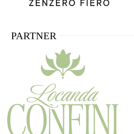
PARTNER