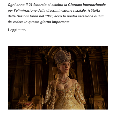
Ogni anno il 21 febbraio si celebra la Giornata Internazionale
per l'eliminazione della discriminazione razziale, istituita
dalle Nazioni Unite nel 1966; ecco la nostra selezione di film
da vedere in questo giorno importante
Leggi tutto...