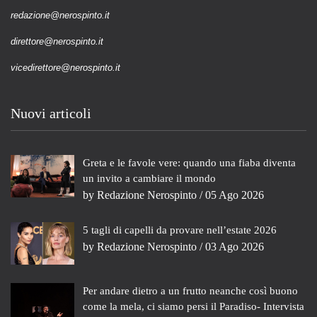
redazione@nerospinto.it
direttore@nerospinto.it
vicedirettore@nerospinto.it
Nuovi articoli
Greta e le favole vere: quando una fiaba diventa
un invito a cambiare il mondo
by
Redazione Nerospinto
/ 05 Ago 2026
5 tagli di capelli da provare nell’estate 2026
by
Redazione Nerospinto
/ 03 Ago 2026
Per andare dietro a un frutto neanche così buono
come la mela, ci siamo persi il Paradiso- Intervista