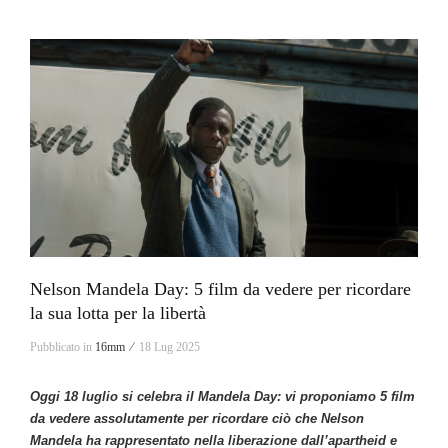
Nelson Mandela Day: 5 film da vedere per ricordare
la sua lotta per la libertà
Pubblicato in
16mm ⁄
18 Lug 2025
Oggi 18 luglio si celebra il Mandela Day: vi proponiamo 5 film
da vedere assolutamente per ricordare ciò che Nelson
Mandela ha rappresentato nella liberazione dall’apartheid e