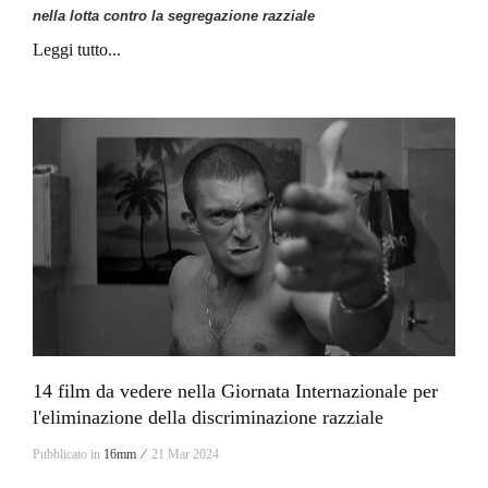
nella lotta contro la segregazione razziale
Leggi tutto...
14 film da vedere nella Giornata Internazionale per
l'eliminazione della discriminazione razziale
Pubblicato in
16mm ⁄
21 Mar 2024