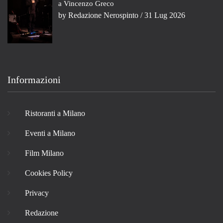
a Vincenzo Greco
by
Redazione Nerospinto
/ 31 Lug 2026
Informazioni
Ristoranti a Milano
Eventi a Milano
Film Milano
Cookies Policy
Privacy
Redazione