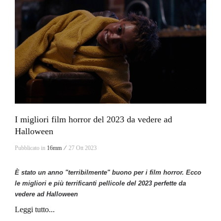
I migliori film horror del 2023 da vedere ad
Halloween
Pubblicato in
16mm ⁄
27 Ott 2023
È stato un anno "terribilmente" buono per i film horror. Ecco
le migliori e più terrificanti pellicole del 2023 perfette da
vedere ad Halloween
Leggi tutto...