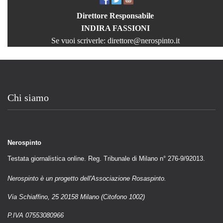
Direttore Responsabile
INDIRA FASSIONI
Se vuoi scriverle:
direttore@nerospinto.it
Chi siamo
Nerospinto
Testata giornalistica online. Reg. Tribunale di Milano n° 276-9/92013.
Nerospinto è un progetto dell'Associazione Rosaspinto.
Via Schiaffino, 25 20158 Milano (Citofono 1002)
P.IVA 07553080966