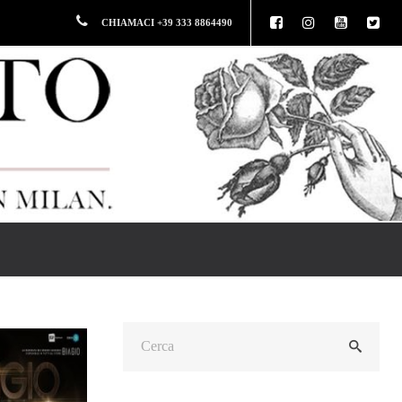
CHIAMACI +39 333 8864490