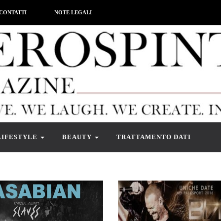
CONTATTI
NOTE LEGALI
LIFESTYLE
BEAUTY
TRATTAMENTO DATI