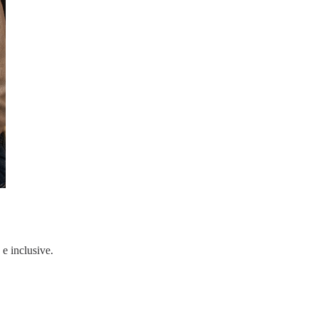
 e inclusive.