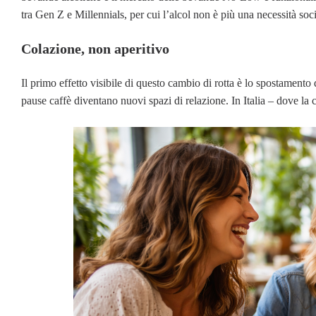
tra Gen Z e Millennials, per cui l’alcol non è più una necessità so
Colazione, non aperitivo
Il primo effetto visibile di questo cambio di rotta è lo spostamento
pause caffè diventano nuovi spazi di relazione. In Italia – dove la c