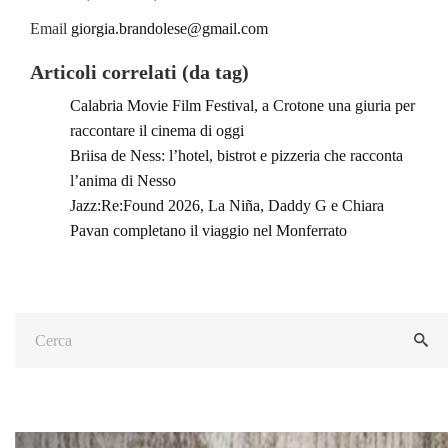
Email
giorgia.brandolese@gmail.com
Articoli correlati (da tag)
Calabria Movie Film Festival, a Crotone una giuria per
raccontare il cinema di oggi
Briisa de Ness: l’hotel, bistrot e pizzeria che racconta
l’anima di Nesso
Jazz:Re:Found 2026, La Niña, Daddy G e Chiara
Pavan completano il viaggio nel Monferrato