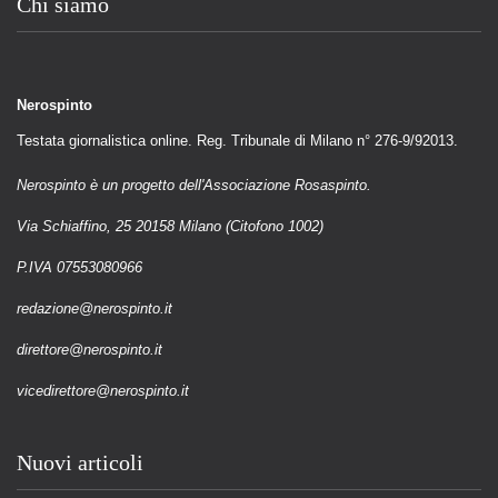
Chi siamo
Nerospinto
Testata giornalistica online. Reg. Tribunale di Milano n° 276-9/92013.
Nerospinto è un progetto dell'Associazione Rosaspinto.
Via Schiaffino, 25 20158 Milano (Citofono 1002)
P.IVA 07553080966
redazione@nerospinto.it
direttore@nerospinto.it
vicedirettore@nerospinto.it
Nuovi articoli