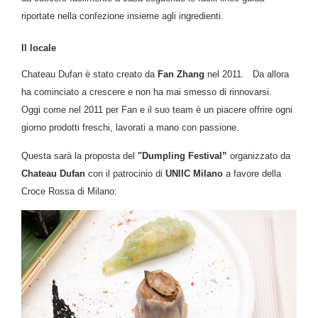
riportate nella confezione insieme agli ingredienti.
Il locale
Chateau Dufan è stato creato da
Fan Zhang
nel 2011. Da allora
ha cominciato a crescere e non ha mai smesso di rinnovarsi.
Oggi come nel 2011 per Fan e il suo team è un piacere offrire ogni
giorno prodotti freschi, lavorati a mano con passione.
Questa sarà la proposta del
"Dumpling Festival”
organizzato da
Chateau Dufan
con il patrocinio di
UNIIC Milano
a favore della
Croce Rossa di Milano: