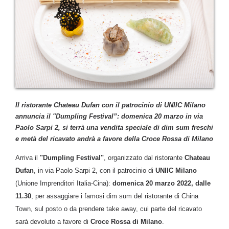
Il ristorante Chateau Dufan con il patrocinio di UNIIC Milano
annuncia il "Dumpling Festival”: domenica 20 marzo in via
Paolo Sarpi 2, si terrà una vendita speciale di dim sum freschi
e metà del ricavato andrà a favore della Croce Rossa di Milano
Arriva il
"Dumpling Festival"
, organizzato dal ristorante
Chateau
Dufan
, in via Paolo Sarpi 2, con il patrocinio di
UNIIC Milano
(Unione Imprenditori Italia-Cina):
domenica 20 marzo 2022, dalle
11.30
, per assaggiare i famosi dim sum del ristorante di China
Town, sul posto o da prendere take away, cui parte del ricavato
sarà devoluto a favore di
Croce Rossa di Milano
.