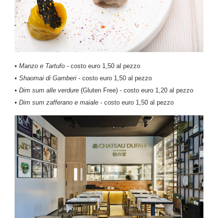
•
Manzo e Tartufo
- costo euro 1,50 al pezzo
•
Shaomai di Gamberi
- costo euro 1,50 al pezzo
•
Dim sum alle verdure
(Gluten Free) - costo euro 1,20 al pezzo
•
Dim sum zafferano e maiale
- costo euro 1,50 al pezzo