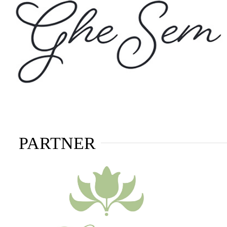
PARTNER