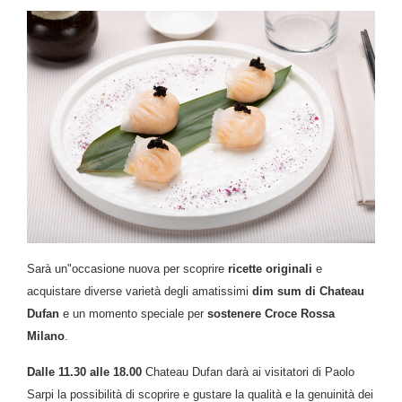
Sarà un"occasione nuova per scoprire
ricette originali
e
acquistare diverse varietà degli amatissimi
dim sum di Chateau
Dufan
e un momento speciale per
sostenere Croce Rossa
Milano
.
Dalle 11.30 alle 18.00
Chateau Dufan darà ai visitatori di Paolo
Sarpi la possibilità di scoprire e gustare la qualità e la genuinità dei