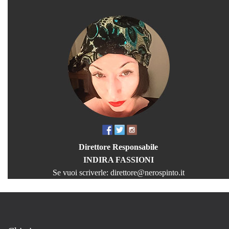
Direttore Responsabile
INDIRA FASSIONI
Se vuoi scriverle:
direttore@nerospinto.it