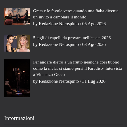
Greta e le favole vere: quando una fiaba diventa
un invito a cambiare il mondo
by
Redazione Nerospinto
/ 05 Ago 2026
5 tagli di capelli da provare nell’estate 2026
by
Redazione Nerospinto
/ 03 Ago 2026
Per andare dietro a un frutto neanche così buono
come la mela, ci siamo persi il Paradiso- Intervista
a Vincenzo Greco
by
Redazione Nerospinto
/ 31 Lug 2026
Informazioni