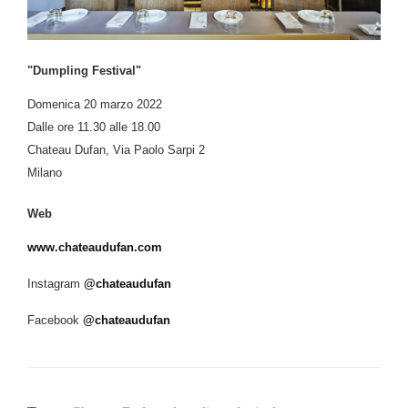
"Dumpling Festival"
Domenica 20 marzo 2022
Dalle ore 11.30 alle 18.00
Chateau Dufan, Via Paolo Sarpi 2
Milano
Web
www.chateaudufan.com
Instagram
@chateaudufan
Facebook
@chateaudufan