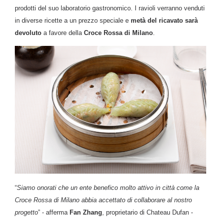
prodotti del suo laboratorio gastronomico. I ravioli verranno venduti
in diverse ricette a un prezzo speciale e
metà del ricavato sarà
devoluto
a favore della
Croce Rossa di
Milano
.
“
Siamo onorati che un ente benefico molto attivo in città come la
Croce Rossa di Milano abbia accettato di collaborare al nostro
progetto
” - afferma
Fan Zhang
, proprietario di Chateau Dufan -