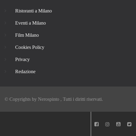
Ristoranti a Milano
Eventi a Milano
Film Milano
Cookies Policy
Privacy
Redazione
© Copyrights by
Nerospinto
, Tutti i diritti riservati.