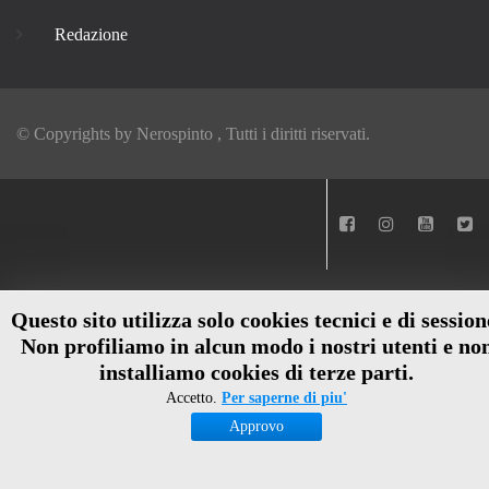
Redazione
© Copyrights by
Nerospinto
, Tutti i diritti riservati.
Questo sito utilizza solo cookies tecnici e di session
Non profiliamo in alcun modo i nostri utenti e no
installiamo cookies di terze parti.
Accetto.
Per saperne di piu'
Approvo