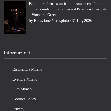
Per andare dietro a un frutto neanche così buono
come la mela, ci siamo persi il Paradiso- Intervista
a Vincenzo Greco
by
Redazione Nerospinto
/ 31 Lug 2026
Informazioni
Ristoranti a Milano
Eventi a Milano
Film Milano
Cookies Policy
Privacy