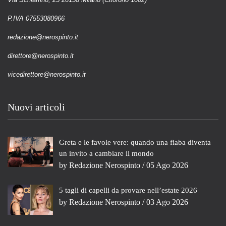
P.IVA 07553080966
redazione@nerospinto.it
direttore@nerospinto.it
vicedirettore@nerospinto.it
Nuovi articoli
Greta e le favole vere: quando una fiaba diventa
un invito a cambiare il mondo
by
Redazione Nerospinto
/ 05 Ago 2026
5 tagli di capelli da provare nell’estate 2026
by
Redazione Nerospinto
/ 03 Ago 2026