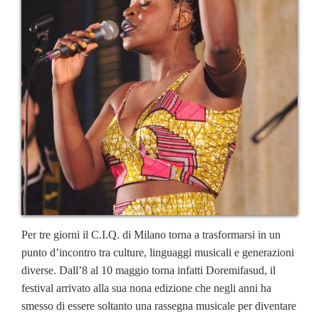
Per tre giorni il C.I.Q. di Milano torna a trasformarsi in un
punto d’incontro tra culture, linguaggi musicali e generazioni
diverse. Dall’8 al 10 maggio torna infatti Doremifasud, il
festival arrivato alla sua nona edizione che negli anni ha
smesso di essere soltanto una rassegna musicale per diventare