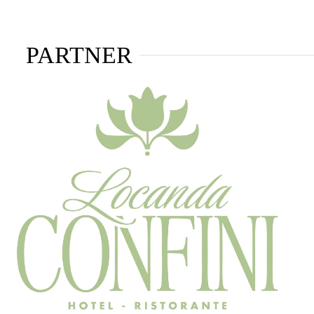
PARTNER