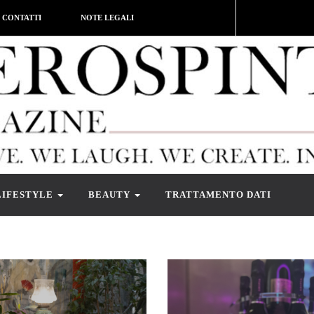
CONTATTI
NOTE LEGALI
LIFESTYLE
BEAUTY
TRATTAMENTO DATI