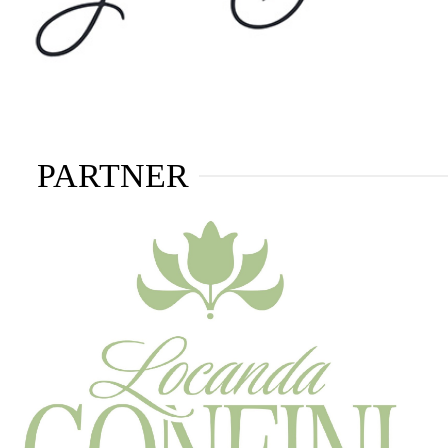
PARTNER