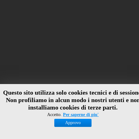
Questo sito utilizza solo cookies tecnici e di session
Non profiliamo in alcun modo i nostri utenti e no
installiamo cookies di terze parti.
Accetto.
Per saperne di piu'
Approvo