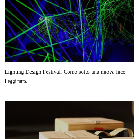
Lighting Design Festival, Como sotto una nuova luce
Leggi tutto...