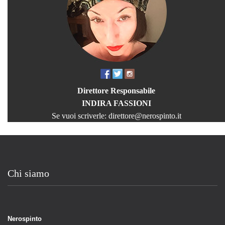
Direttore Responsabile
INDIRA FASSIONI
Se vuoi scriverle:
direttore@nerospinto.it
Chi siamo
Nerospinto