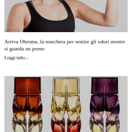
Arriva Ohroma, la maschera per sentire gli odori mentre
si guarda un porno
Leggi tutto...