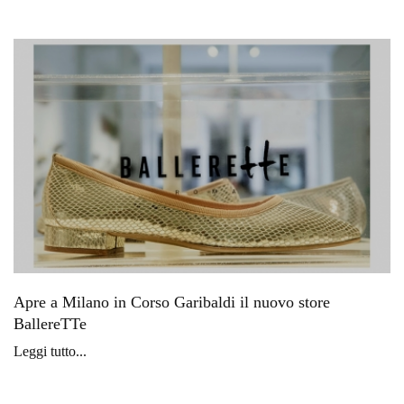
Apre a Milano in Corso Garibaldi il nuovo store
BallereTTe
Leggi tutto...