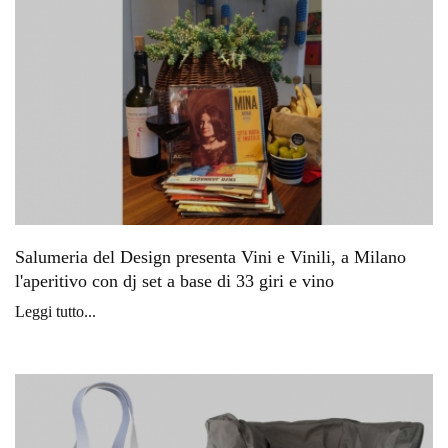
Salumeria del Design presenta Vini e Vinili, a Milano
l'aperitivo con dj set a base di 33 giri e vino
Leggi tutto...