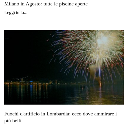
Milano in Agosto: tutte le piscine aperte
Leggi tutto...
Fuochi d'artificio in Lombardia: ecco dove ammirare i
più belli