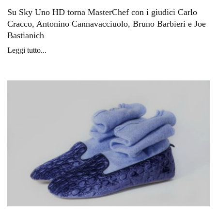
Su Sky Uno HD torna MasterChef con i giudici Carlo
Cracco, Antonino Cannavacciuolo, Bruno Barbieri e Joe
Bastianich
Leggi tutto...