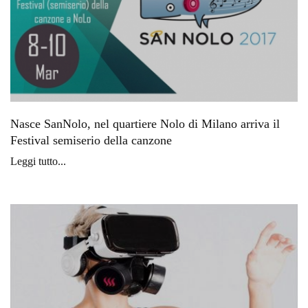
Nasce SanNolo, nel quartiere Nolo di Milano arriva il
Festival semiserio della canzone
Leggi tutto...