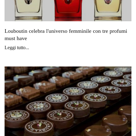
Louboutin celebra l'universo femminile con tre profumi
must have
Leggi tutto...