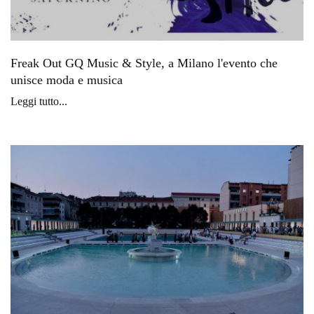
Freak Out GQ Music & Style, a Milano l'evento che
unisce moda e musica
Leggi tutto...