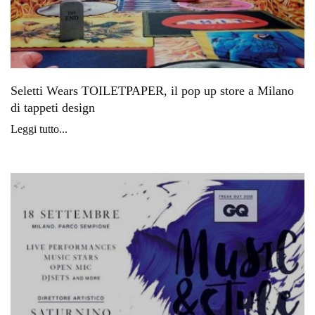
Seletti Wears TOILETPAPER, il pop up store a Milano
di tappeti design
Leggi tutto...