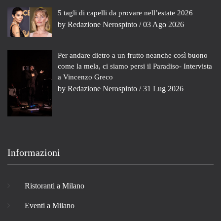
5 tagli di capelli da provare nell’estate 2026
by
Redazione Nerospinto
/ 03 Ago 2026
Per andare dietro a un frutto neanche così buono
come la mela, ci siamo persi il Paradiso- Intervista
a Vincenzo Greco
by
Redazione Nerospinto
/ 31 Lug 2026
Informazioni
Ristoranti a Milano
Eventi a Milano