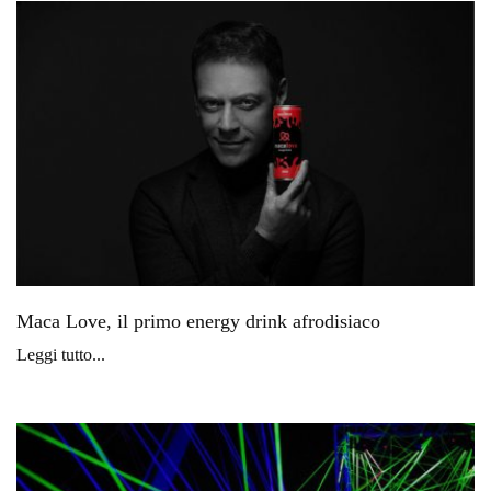
Maca Love, il primo energy drink afrodisiaco
Leggi tutto...