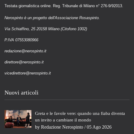
Testata giornalistica online. Reg. Tribunale di Milano n° 276-9/92013.
Nerospinto è un progetto dell'Associazione Rosaspinto.
Via Schiaffino, 25 20158 Milano (Citofono 1002)
P.IVA 07553080966
redazione@nerospinto.it
direttore@nerospinto.it
vicedirettore@nerospinto.it
Nuovi articoli
Greta e le favole vere: quando una fiaba diventa
un invito a cambiare il mondo
by
Redazione Nerospinto
/ 05 Ago 2026