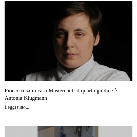
Fiocco rosa in casa Masterchef: il quarto giudice è
Antonia Klugmann
Leggi tutto...