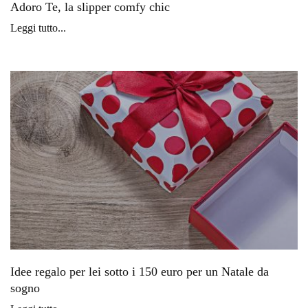
Adoro Te, la slipper comfy chic
Leggi tutto...
Idee regalo per lei sotto i 150 euro per un Natale da
sogno