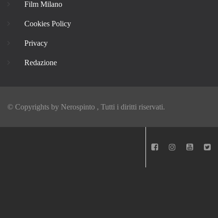
Film Milano
Cookies Policy
Privacy
Redazione
© Copyrights by
Nerospinto
, Tutti i diritti riservati.