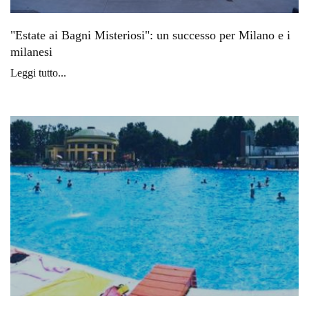
"Estate ai Bagni Misteriosi": un successo per Milano e i
milanesi
Leggi tutto...