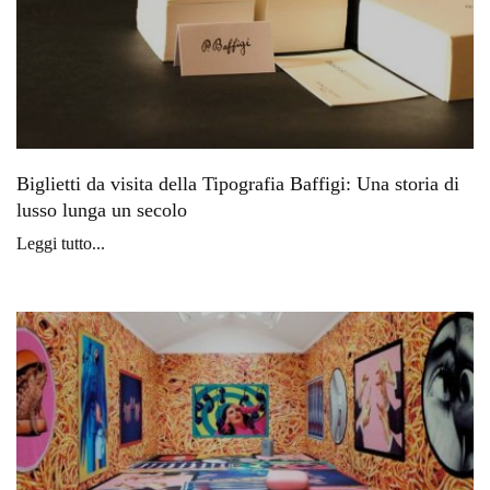
Biglietti da visita della Tipografia Baffigi: Una storia di
lusso lunga un secolo
Leggi tutto...