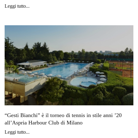
Leggi tutto...
“Gesti Bianchi” è il torneo di tennis in stile anni ’20
all’Aspria Harbour Club di Milano
Leggi tutto...