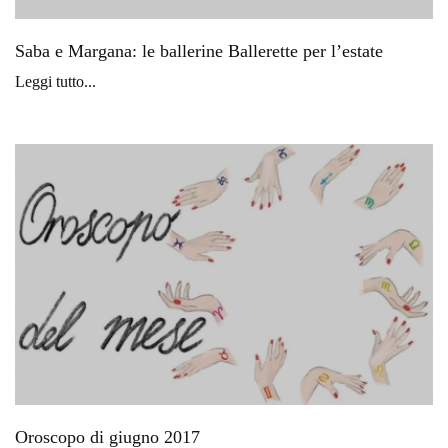
Saba e Margana: le ballerine Ballerette per l’estate
Leggi tutto...
Oroscopo di giugno 2017