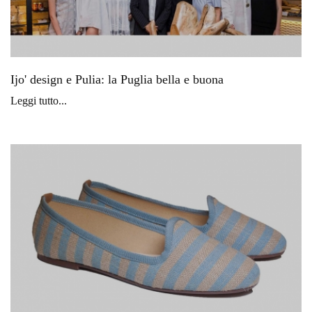
Ijo' design e Pulia: la Puglia bella e buona
Leggi tutto...