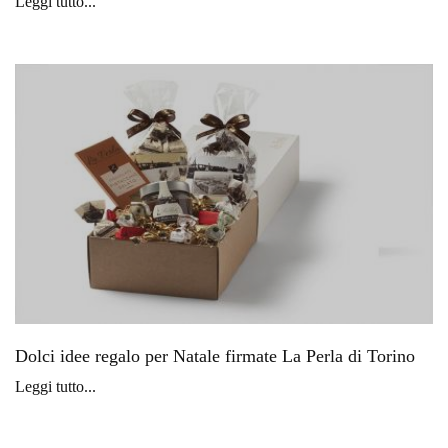
Leggi tutto...
Dolci idee regalo per Natale firmate La Perla di Torino
Leggi tutto...