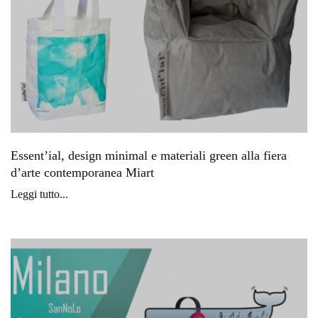
Essent’ial, design minimal e materiali green alla fiera
d’arte contemporanea Miart
Leggi tutto...