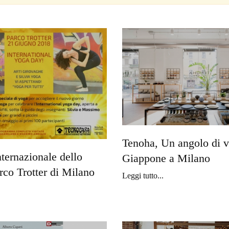
Tenoha, Un angolo di v
nternazionale dello
Giappone a Milano
rco Trotter di Milano
Leggi tutto...