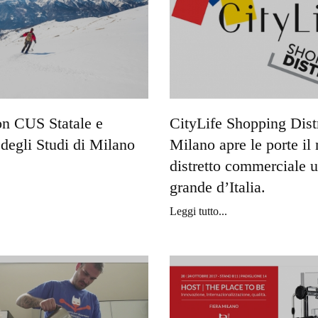
on CUS Statale e
CityLife Shopping Distr
 degli Studi di Milano
Milano apre le porte il
distretto commerciale 
grande d’Italia.
Leggi tutto...