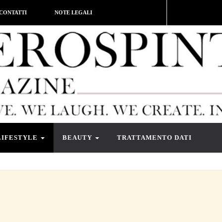
CONTATTI
NOTE LEGALI
LIFESTYLE
BEAUTY
TRATTAMENTO DATI