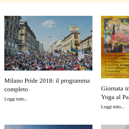
Milano Pride 2018: il programma
Giornata i
completo
Yoga al Pa
Leggi tutto...
Leggi tutto...