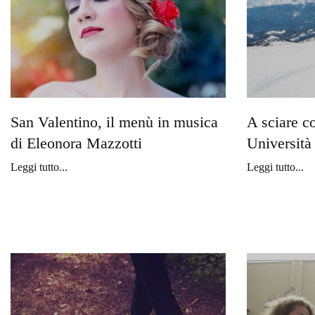
San Valentino, il menù in musica
A sciare c
di Eleonora Mazzotti
Università
Leggi tutto...
Leggi tutto...