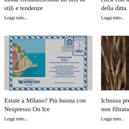
stili e tendenze
della ditta
Leggi tutto...
Leggi tutto...
Estate a Milano? Più buona con
Ichnusa pr
Nespresso On Ice
non filtrata
Leggi tutto...
Leggi tutto...