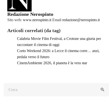
Redazione Nerospinto
Sito web:
www.nerospinto.it
Email
redazione@nerospinto.it
Articoli correlati (da tag)
Calabria Movie Film Festival, a Crotone una giuria per
raccontare il cinema di oggi
Corto Weekend 2026: a Lecce il cinema corre… anzi,
pedala verso il futuro
CinemAmbiente 2026, il pianeta è la vera star