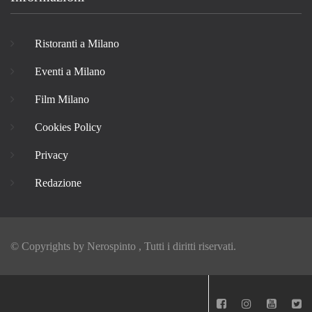
Ristoranti a Milano
Eventi a Milano
Film Milano
Cookies Policy
Privacy
Redazione
© Copyrights by
Nerospinto
, Tutti i diritti riservati.