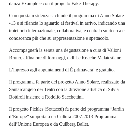
danza Example e con il progetto Fake Therapy.
Con questa residenza si chiude il programma di Anno Solare
•13 e si rilancia lo sguardo al festival in arrivo, indicando una
traiettoria internazionale, collaborativa, e centrata su ricerca e
conoscenza più che su rappresentazione e spettacolo.
Accompagnerà la serata una degustazione a cura di Valloni
Bruno, affinatore di formaggi, e di Le Rocche Malatestiane.
L’ingresso agli appuntamenti di È primavera! è gratuito.
Il programma fa parte del progetto Anno Solare, realizzato da
Santarcangelo dei Teatri con la direzione artistica di Silvia
Bottiroli insieme a Rodolfo Sacchettini.
Il progetto Pickles (Sottaceti) fa parte del programma “Jardin
d’Europe” supportato da Cultura 2007-2013 Programma
dell’Unione Europea e da Cullberg Ballet.