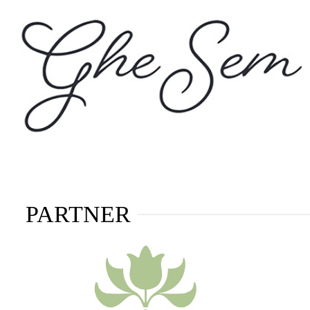
PARTNER