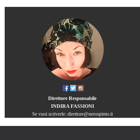
Direttore Responsabile
INDIRA FASSIONI
Se vuoi scriverle:
direttore@nerospinto.it