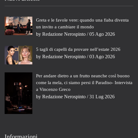
Greta e le favole vere: quando una fiaba diventa
un invito a cambiare il mondo
by
Redazione Nerospinto
/ 05 Ago 2026
5 tagli di capelli da provare nell’estate 2026
by
Redazione Nerospinto
/ 03 Ago 2026
Per andare dietro a un frutto neanche così buono
come la mela, ci siamo persi il Paradiso- Intervista
a Vincenzo Greco
by
Redazione Nerospinto
/ 31 Lug 2026
Informazioni