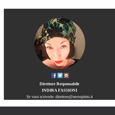
Direttore Responsabile
INDIRA FASSIONI
Se vuoi scriverle:
direttore@nerospinto.it