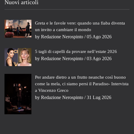
Nuovi articoli
Greta e le favole vere: quando una fiaba diventa
un invito a cambiare il mondo
by
Redazione Nerospinto
/ 05 Ago 2026
5 tagli di capelli da provare nell’estate 2026
by
Redazione Nerospinto
/ 03 Ago 2026
Per andare dietro a un frutto neanche così buono
come la mela, ci siamo persi il Paradiso- Intervista
a Vincenzo Greco
by
Redazione Nerospinto
/ 31 Lug 2026