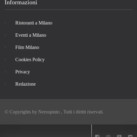
Informazioni
Ristoranti a Milano
Eventi a Milano
Film Milano
Cookies Policy
Privacy
Redazione
© Copyrights by
Nerospinto
, Tutti i diritti riservati.