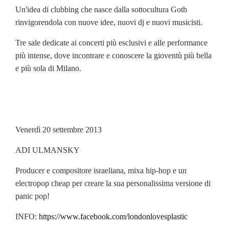
Un'idea di clubbing che nasce dalla sottocultura Goth
rinvigorendola con nuove idee, nuovi dj e nuovi musicisti.
Tre sale dedicate ai concerti più esclusivi e alle performance
più intense, dove incontrare e conoscere la gioventù più bella
e più sola di Milano.
Venerdì 20 settembre 2013
ADI ULMANSKY
Producer e compositore israeliana, mixa hip-hop e un
electropop cheap per creare la sua personalissima versione di
panic pop!
INFO:
https://www.facebook.com/londonlovesplastic