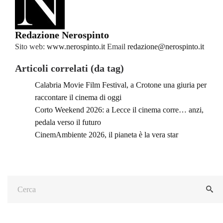
Redazione Nerospinto
Sito web:
www.nerospinto.it
Email
redazione@nerospinto.it
Articoli correlati (da tag)
Calabria Movie Film Festival, a Crotone una giuria per
raccontare il cinema di oggi
Corto Weekend 2026: a Lecce il cinema corre… anzi,
pedala verso il futuro
CinemAmbiente 2026, il pianeta è la vera star