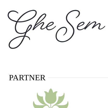
PARTNER