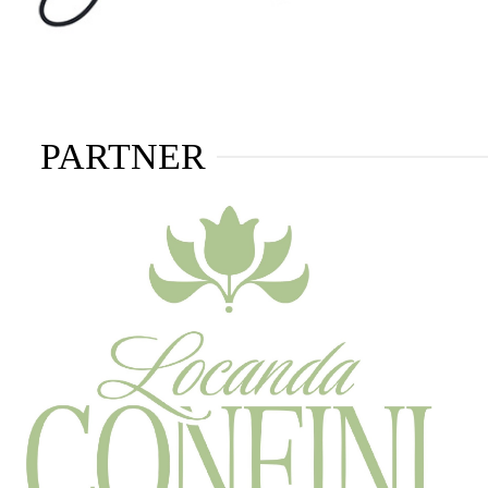
PARTNER