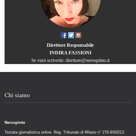
Direttore Responsabile
INDIRA FASSIONI
Se vuoi scriverle:
direttore@nerospinto.it
Chi siamo
Nerospinto
Testata giornalistica online. Reg. Tribunale di Milano n° 276-9/92013.