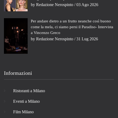
by
Redazione Nerospinto
/ 03 Ago 2026
Per andare dietro a un frutto neanche così buono
come la mela, ci siamo persi il Paradiso- Intervista
a Vincenzo Greco
by
Redazione Nerospinto
/ 31 Lug 2026
Informazioni
Ristoranti a Milano
Eventi a Milano
Film Milano