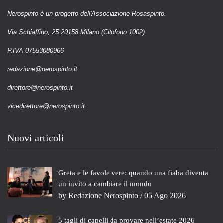
Nerospinto è un progetto dell'Associazione Rosaspinto.
Via Schiaffino, 25 20158 Milano (Citofono 1002)
P.IVA 07553080966
redazione@nerospinto.it
direttore@nerospinto.it
vicedirettore@nerospinto.it
Nuovi articoli
Greta e le favole vere: quando una fiaba diventa
un invito a cambiare il mondo
by
Redazione Nerospinto
/ 05 Ago 2026
5 tagli di capelli da provare nell’estate 2026