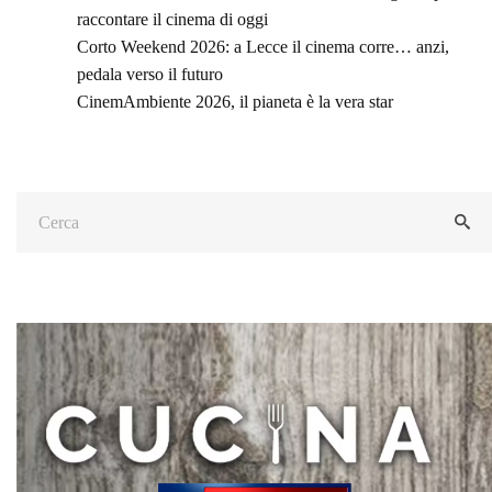
raccontare il cinema di oggi
Corto Weekend 2026: a Lecce il cinema corre… anzi,
pedala verso il futuro
CinemAmbiente 2026, il pianeta è la vera star