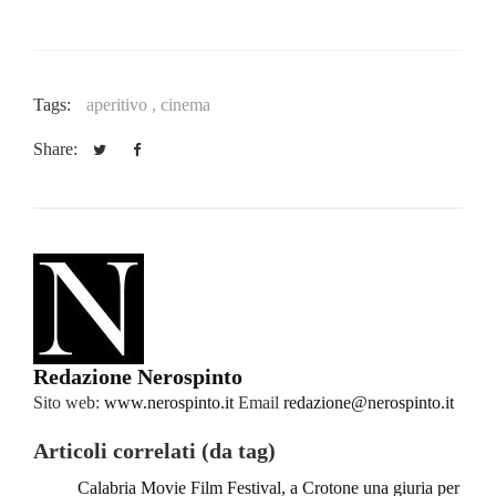
Tags:
aperitivo ,
cinema
Share:
Redazione Nerospinto
Sito web:
www.nerospinto.it
Email
redazione@nerospinto.it
Articoli correlati (da tag)
Calabria Movie Film Festival, a Crotone una giuria per